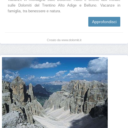
sulle Dolomiti del Trentino Alto Adige e Belluno. Vacanze in
famiglia, tra benessere e natura.
Approfondisci
Creato da www.dolomiti.it