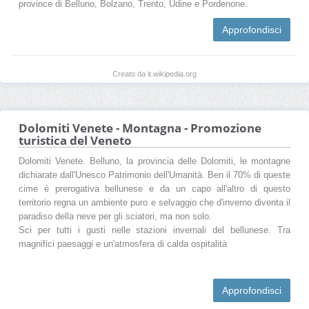
province di Belluno, Bolzano, Trento, Udine e Pordenone.
Approfondisci
Creato da it.wikipedia.org
Dolomiti Venete - Montagna - Promozione
turistica del Veneto
Dolomiti Venete. Belluno, la provincia delle Dolomiti, le montagne
dichiarate dall'Unesco Patrimonio dell'Umanità. Ben il 70% di queste
cime è prerogativa bellunese e da un capo all'altro di questo
territorio regna un ambiente puro e selvaggio che d'inverno diventa il
paradiso della neve per gli sciatori, ma non solo.
Sci per tutti i gusti nelle stazioni invernali del bellunese. Tra
magnifici paesaggi e un'atmosfera di calda ospitalità
Approfondisci