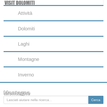
Attività
Dolomiti
Laghi
Montagne
Inverno
Montagne