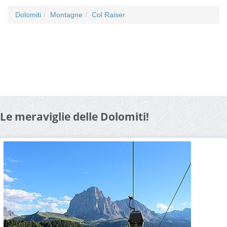
Dolomiti
Montagne
Col Raiser
Le meraviglie delle Dolomiti!