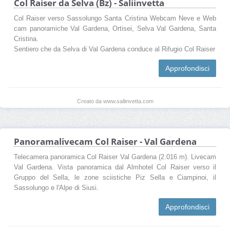
Col Raiser da Selva (Bz) - Saliinvetta
Col Raiser verso Sassolungo Santa Cristina Webcam Neve e Web
cam panoramiche Val Gardena, Ortisei, Selva Val Gardena, Santa
Cristina.
Sentiero che da Selva di Val Gardena conduce al Rifugio Col Raiser
Approfondisci
Creato da www.saliinvetta.com
Panoramalivecam Col Raiser - Val Gardena
Telecamera panoramica Col Raiser Val Gardena (2.016 m). Livecam
Val Gardena. Vista panoramica dal Almhotel Col Raiser verso il
Gruppo del Sella, le zone sciistiche Piz Sella e Ciampinoi, il
Sassolungo e l'Alpe di Siusi.
Approfondisci