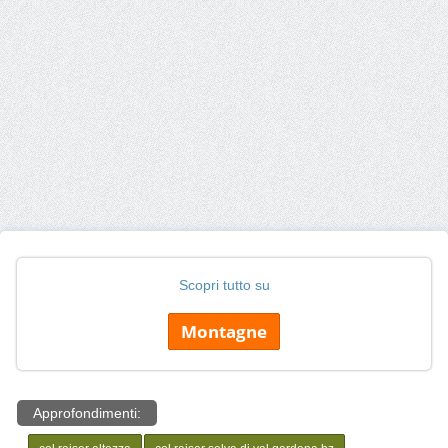
Scopri tutto su
Montagne
Approfondimenti: