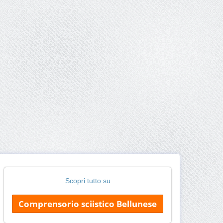
Scopri tutto su
Comprensorio sciistico Bellunese