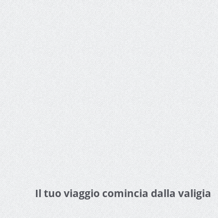
Il tuo viaggio comincia dalla valigia