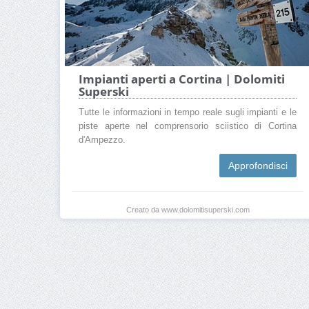
Impianti aperti a Cortina | Dolomiti
Superski
Tutte le informazioni in tempo reale sugli impianti e le
piste aperte nel comprensorio sciistico di Cortina
d'Ampezzo.
Approfondisci
Creato da www.dolomitisuperski.com