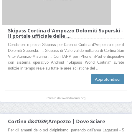
Skipass Cortina d'Ampezzo Dolomiti Superski -
Il portale ufficiale delle ...
Condizioni e prezzi Skipass per l'area di Cortina d'Ampezzo e per il
Dolomiti Superski. ... Skipass di Valle valido nell'area di Cortina-San
Vito- Auronzo-Misurina ... Con l'APP per iPhone, iPad e dispositivi
con sistema operativo Android "Skipass World Cortina" avrete
notizie in tempo reale su tutte le aree sciistiche del ...
Approfondisci
Creato da www.dolomiti.org
Cortina d&#039;Ampezzo | Dove Sciare
Per gli amanti dello sci d'alpinismo: partendo dall'area Lagazuoi - 5