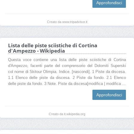
Approfondisci
Creato da www.tripadvisor.it
Lista delle piste sciistiche di Cortina
d'Ampezzo - Wikipedia
Questa voce contiene una lista delle piste sciistiche di Cortina
d'Ampezzo, facenti parte del comprensorio del Dolomiti Superski
col nome di Skitour Olimpia. Indice. [nascondi]. 1 Piste da discesa.
1.1 Elenco delle piste da discesa. 2 Piste da fondo. 2.1 Elenco
delle piste da fondo. 3 Note. Piste da discesa[modifica | modifica ...
Approfondisci
Creato da it.wikipedia.org