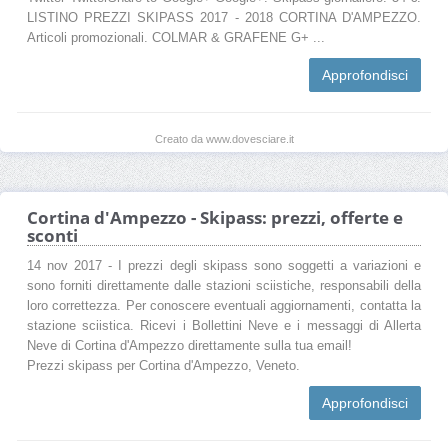
LISTINO PREZZI SKIPASS 2017 - 2018 CORTINA D'AMPEZZO.
Articoli promozionali. COLMAR & GRAFENE G+ ...
Approfondisci
Creato da www.dovesciare.it
Cortina d'Ampezzo - Skipass: prezzi, offerte e
sconti
14 nov 2017 - I prezzi degli skipass sono soggetti a variazioni e
sono forniti direttamente dalle stazioni sciistiche, responsabili della
loro correttezza. Per conoscere eventuali aggiornamenti, contatta la
stazione sciistica. Ricevi i Bollettini Neve e i messaggi di Allerta
Neve di Cortina d'Ampezzo direttamente sulla tua email!
Prezzi skipass per Cortina d'Ampezzo, Veneto.
Approfondisci