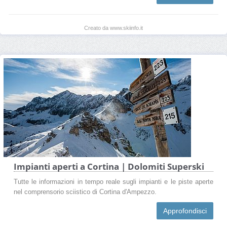
Creato da www.skiinfo.it
Impianti aperti a Cortina | Dolomiti Superski
Tutte le informazioni in tempo reale sugli impianti e le piste aperte
nel comprensorio sciistico di Cortina d'Ampezzo.
Approfondisci