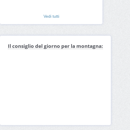
Vedi tutti
Il consiglio del giorno per la montagna: