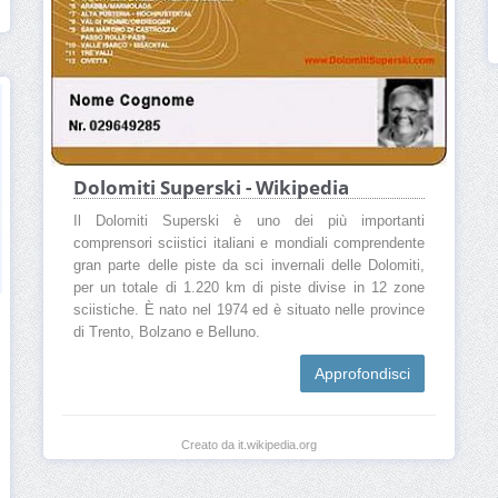
Dolomiti Superski - Wikipedia
Il Dolomiti Superski è uno dei più importanti
comprensori sciistici italiani e mondiali comprendente
gran parte delle piste da sci invernali delle Dolomiti,
per un totale di 1.220 km di piste divise in 12 zone
sciistiche. È nato nel 1974 ed è situato nelle province
di Trento, Bolzano e Belluno.
Approfondisci
Creato da it.wikipedia.org