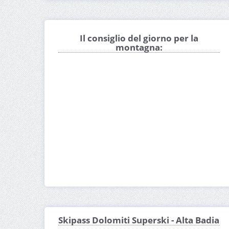
Il consiglio del giorno per la
montagna:
Skipass Dolomiti Superski - Alta Badia