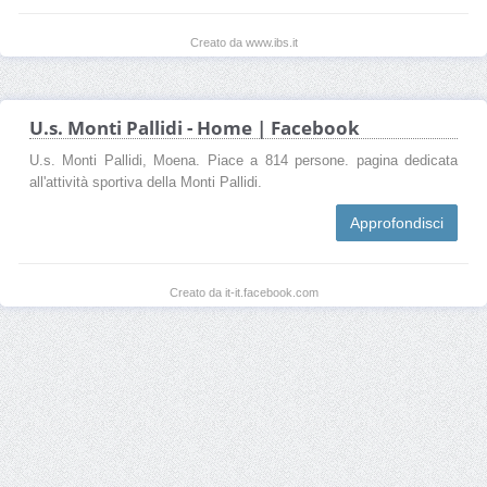
Creato da www.ibs.it
U.s. Monti Pallidi - Home | Facebook
U.s. Monti Pallidi, Moena. Piace a 814 persone. pagina dedicata
all'attività sportiva della Monti Pallidi.
Approfondisci
Creato da it-it.facebook.com