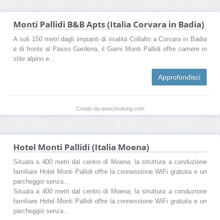
Monti Pallidi B&B Apts (Italia Corvara in Badia)
A soli 150 metri dagli impianti di risalita Collalto a Corvara in Badia
e di fronte al Passo Gardena, il Garnì Monti Pallidi offre camere in
stile alpino e...
Approfondisci
Creato da www.booking.com
Hotel Monti Pallidi (Italia Moena)
Situata a 400 metri dal centro di Moena, la struttura a conduzione
familiare Hotel Monti Pallidi offre la connessione WiFi gratuita e un
parcheggio senza...
Situata a 400 metri dal centro di Moena, la struttura a conduzione
familiare Hotel Monti Pallidi offre la connessione WiFi gratuita e un
parcheggio senza...