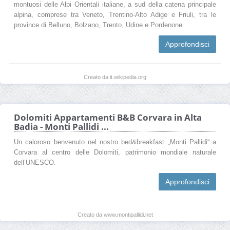
montuosi delle Alpi Orientali italiane, a sud della catena principale
alpina, comprese tra Veneto, Trentino-Alto Adige e Friuli, tra le
province di Belluno, Bolzano, Trento, Udine e Pordenone.
Approfondisci
Creato da it.wikipedia.org
Dolomiti Appartamenti B&B Corvara in Alta
Badia - Monti Pallidi ...
Un caloroso benvenuto nel nostro bed&breakfast „Monti Pallidi“ a
Corvara al centro delle Dolomiti, patrimonio mondiale naturale
dell’UNESCO.
Approfondisci
Creato da www.montipallidi.net