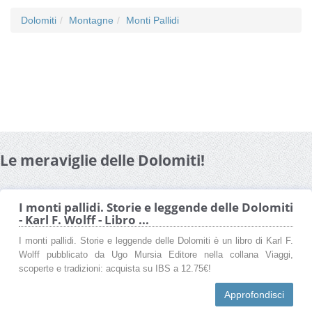
Dolomiti
Montagne
Monti Pallidi
Le meraviglie delle Dolomiti!
I monti pallidi. Storie e leggende delle Dolomiti
- Karl F. Wolff - Libro ...
I monti pallidi. Storie e leggende delle Dolomiti è un libro di Karl F.
Wolff pubblicato da Ugo Mursia Editore nella collana Viaggi,
scoperte e tradizioni: acquista su IBS a 12.75€!
Approfondisci