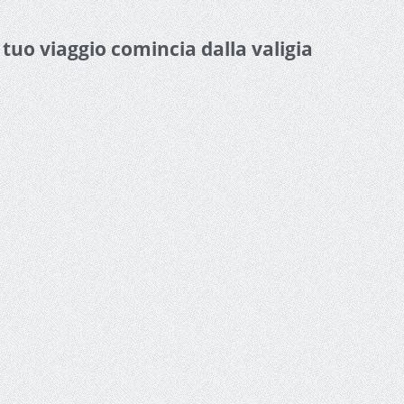
l tuo viaggio comincia dalla valigia