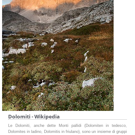
Dolomiti - Wikipedia
Le Dolomiti, anche dette Monti pallidi (Dolomiten in tedesco,
Dolomites in ladino, Dolomitis in friulano), sono un insieme di gruppi