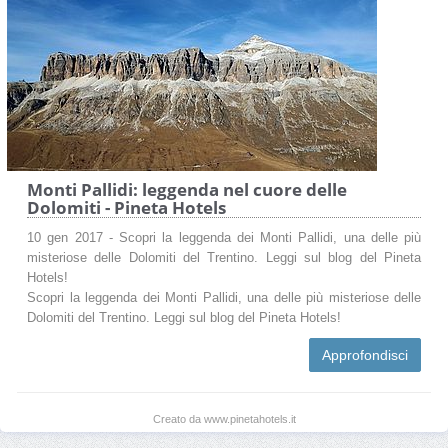
Monti Pallidi: leggenda nel cuore delle
Dolomiti - Pineta Hotels
10 gen 2017 - Scopri la leggenda dei Monti Pallidi, una delle più
misteriose delle Dolomiti del Trentino. Leggi sul blog del Pineta
Hotels!
Scopri la leggenda dei Monti Pallidi, una delle più misteriose delle
Dolomiti del Trentino. Leggi sul blog del Pineta Hotels!
Approfondisci
Creato da www.pinetahotels.it