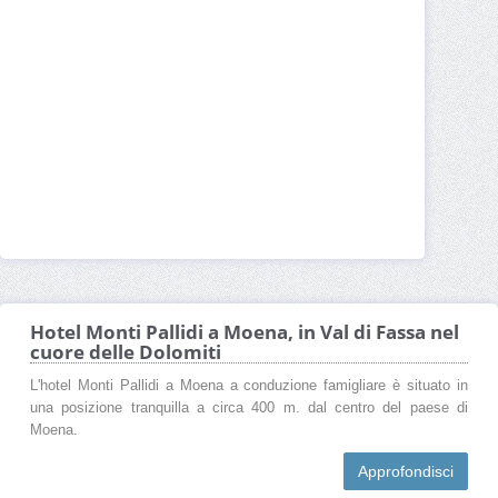
Hotel Monti Pallidi a Moena, in Val di Fassa nel
cuore delle Dolomiti
L'hotel Monti Pallidi a Moena a conduzione famigliare è situato in
una posizione tranquilla a circa 400 m. dal centro del paese di
Moena.
Approfondisci