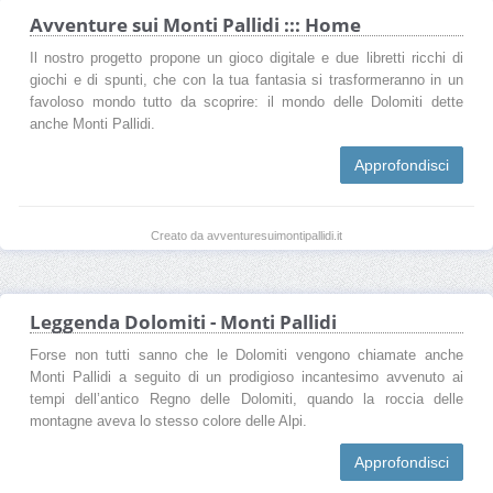
Avventure sui Monti Pallidi ::: Home
Il nostro progetto propone un gioco digitale e due libretti ricchi di
giochi e di spunti, che con la tua fantasia si trasformeranno in un
favoloso mondo tutto da scoprire: il mondo delle Dolomiti dette
anche Monti Pallidi.
Approfondisci
Creato da avventuresuimontipallidi.it
Leggenda Dolomiti - Monti Pallidi
Forse non tutti sanno che le Dolomiti vengono chiamate anche
Monti Pallidi a seguito di un prodigioso incantesimo avvenuto ai
tempi dell’antico Regno delle Dolomiti, quando la roccia delle
montagne aveva lo stesso colore delle Alpi.
Approfondisci