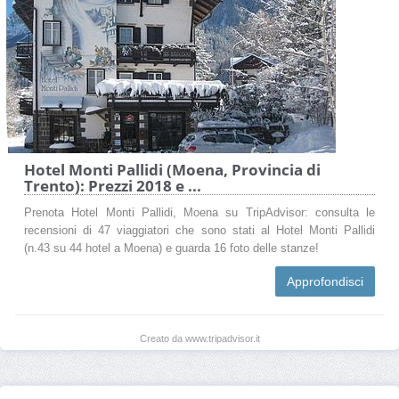
Hotel Monti Pallidi (Moena, Provincia di
Trento): Prezzi 2018 e ...
Prenota Hotel Monti Pallidi, Moena su TripAdvisor: consulta le
recensioni di 47 viaggiatori che sono stati al Hotel Monti Pallidi
(n.43 su 44 hotel a Moena) e guarda 16 foto delle stanze!
Approfondisci
Creato da www.tripadvisor.it