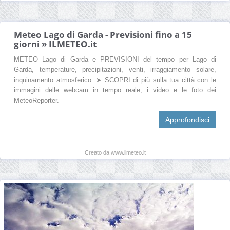
Meteo Lago di Garda - Previsioni fino a 15
giorni » ILMETEO.it
METEO Lago di Garda e PREVISIONI del tempo per Lago di
Garda, temperature, precipitazioni, venti, irraggiamento solare,
inquinamento atmosferico. ➤ SCOPRI di più sulla tua città con le
immagini delle webcam in tempo reale, i video e le foto dei
MeteoReporter.
Approfondisci
Creato da www.ilmeteo.it