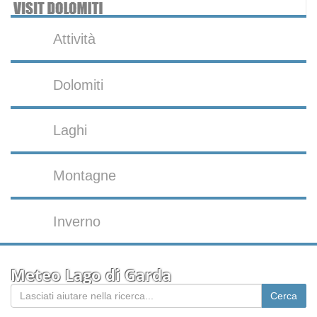
Attività
Dolomiti
Laghi
Montagne
Inverno
Meteo Lago di Garda