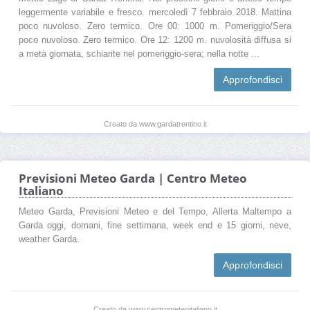
leggermente variabile e fresco. mercoledì 7 febbraio 2018. Mattina
poco nuvoloso. Zero termico. Ore 00: 1000 m. Pomeriggio/Sera
poco nuvoloso. Zero termico. Ore 12: 1200 m. nuvolosità diffusa si
a metà giornata, schiarite nel pomeriggio-sera; nella notte ...
Approfondisci
Creato da www.gardatrentino.it
Previsioni Meteo Garda | Centro Meteo
Italiano
Meteo Garda, Previsioni Meteo e del Tempo, Allerta Maltempo a
Garda oggi, domani, fine settimana, week end e 15 giorni, neve,
weather Garda.
Approfondisci
Creato da www.centrometeoitaliano.it