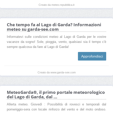
Creato da meteo.repubblica.it
Che tempo fa al Lago di Garda? Informazioni
meteo su garda-see.com
Informatevi sulle condizioni meteo al Lago di Garda per le vostre
vacanze da sogno! Sole, pioggia, vento, qualsiasi sia il tempo c'è
sempre qualcosa da fare al Lago di Garda!
Approfondisci
Creato da www.garda-see.com
MeteoGarda®, il primo portale meteorologico
del Lago di Garda, dal ...
Allerta meteo. Giovedì : Possibilità di rovesci e temporali dal
pomeriggio-sera con locale rinforzo del vento e del moto ondoso.