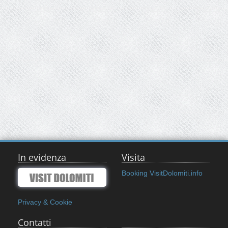
In evidenza
Visita
Booking VisitDolomiti.info
Privacy & Cookie
Contatti