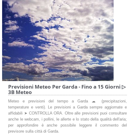
Previsioni Meteo Per Garda - Fino a 15 Giorni ▷
3B Meteo
Meteo e previsioni del tempo a Garda ☁ (precipitazioni,
temperature e venti). Le previsioni a Garda sempre aggiornate e
affidabili ➤ CONTROLLA ORA. Oltre alle previsioni puoi consultare
anche le webcam, i pollini, le allerte e lo stato della qualità dell'aria;
per approfondire è anche possibile leggere il commento del
previsore sulla città di Garda.