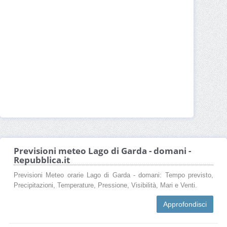
Previsioni meteo Lago di Garda - domani -
Repubblica.it
Previsioni Meteo orarie Lago di Garda - domani: Tempo previsto,
Precipitazioni, Temperature, Pressione, Visibilità, Mari e Venti.
Approfondisci