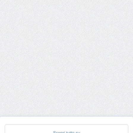
Scopri tutto su