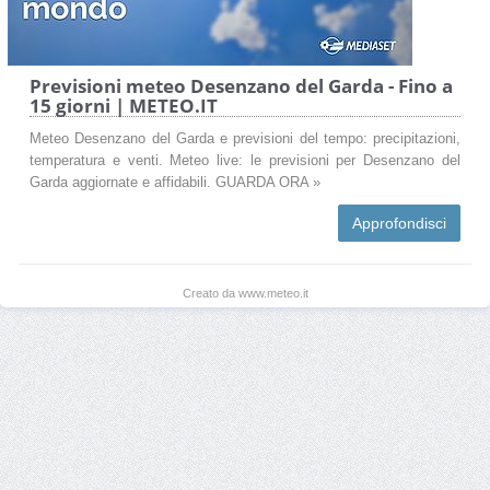
Previsioni meteo Desenzano del Garda - Fino a
15 giorni | METEO.IT
Meteo Desenzano del Garda e previsioni del tempo: precipitazioni,
temperatura e venti. Meteo live: le previsioni per Desenzano del
Garda aggiornate e affidabili. GUARDA ORA »
Approfondisci
Creato da www.meteo.it