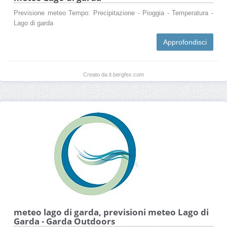
Previsione meteo Tempo: Precipitazione - Pioggia - Temperatura -
Lago di garda
Approfondisci
Creato da it.bergfex.com
meteo lago di garda, previsioni meteo Lago di
Garda - Garda Outdoors