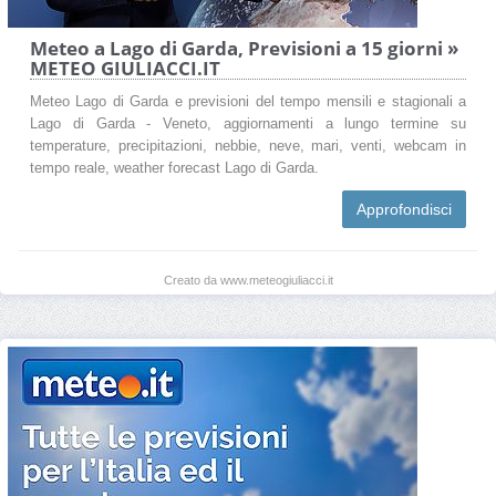
Meteo a Lago di Garda, Previsioni a 15 giorni »
METEO GIULIACCI.IT
Meteo Lago di Garda e previsioni del tempo mensili e stagionali a
Lago di Garda - Veneto, aggiornamenti a lungo termine su
temperature, precipitazioni, nebbie, neve, mari, venti, webcam in
tempo reale, weather forecast Lago di Garda.
Approfondisci
Creato da www.meteogiuliacci.it