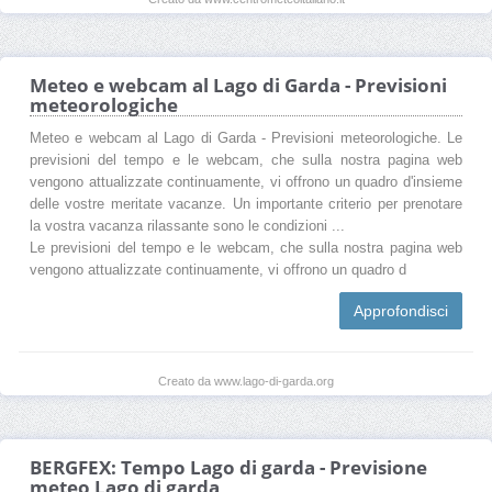
Meteo e webcam al Lago di Garda - Previsioni
meteorologiche
Meteo e webcam al Lago di Garda - Previsioni meteorologiche. Le
previsioni del tempo e le webcam, che sulla nostra pagina web
vengono attualizzate continuamente, vi offrono un quadro d'insieme
delle vostre meritate vacanze. Un importante criterio per prenotare
la vostra vacanza rilassante sono le condizioni ...
Le previsioni del tempo e le webcam, che sulla nostra pagina web
vengono attualizzate continuamente, vi offrono un quadro d
Approfondisci
Creato da www.lago-di-garda.org
BERGFEX: Tempo Lago di garda - Previsione
meteo Lago di garda