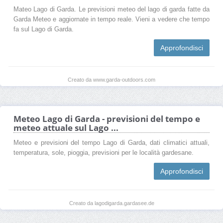
Mateo Lago di Garda. Le previsioni meteo del lago di garda fatte da
Garda Meteo e aggiornate in tempo reale. Vieni a vedere che tempo
fa sul Lago di Garda.
Approfondisci
Creato da www.garda-outdoors.com
Meteo Lago di Garda - previsioni del tempo e
meteo attuale sul Lago ...
Meteo e previsioni del tempo Lago di Garda, dati climatici attuali,
temperatura, sole, pioggia, previsioni per le località gardesane.
Approfondisci
Creato da lagodigarda.gardasee.de