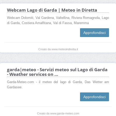
Webcam Lago di Garda | Meteo in Diretta
Webcam Dolomiti, Val Gardena, Valtellina, Riviera Romagnola, Lago
di Garda, Costiera Amalfitana, Val di Fassa, Maremma
Approfondisci
Creato da www.meteoindiretta.it
garda|meteo - Servizi meteo sul Lago di Garda
- Weather services on ...
Garda-Meteo.com - il meteo del lago di Garda, Das Wetter am
Gardasee.
Approfondisci
Creato da www.garda-meteo.com