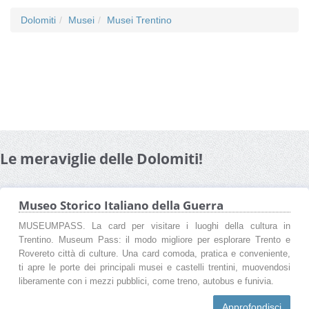
Dolomiti
Musei
Musei Trentino
Le meraviglie delle Dolomiti!
Museo Storico Italiano della Guerra
MUSEUMPASS. La card per visitare i luoghi della cultura in
Trentino. Museum Pass: il modo migliore per esplorare Trento e
Rovereto città di culture. Una card comoda, pratica e conveniente,
ti apre le porte dei principali musei e castelli trentini, muovendosi
liberamente con i mezzi pubblici, come treno, autobus e funivia.
Approfondisci