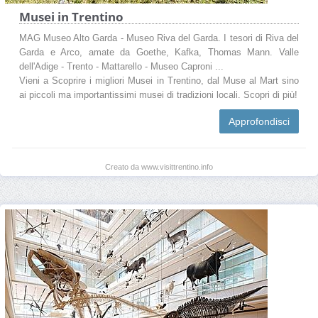
Musei in Trentino
MAG Museo Alto Garda - Museo Riva del Garda. I tesori di Riva del
Garda e Arco, amate da Goethe, Kafka, Thomas Mann. Valle
dell'Adige - Trento - Mattarello - Museo Caproni ...
Vieni a Scoprire i migliori Musei in Trentino, dal Muse al Mart sino
ai piccoli ma importantissimi musei di tradizioni locali. Scopri di più!
Approfondisci
Creato da www.visittrentino.info