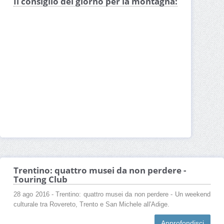
Il consiglio del giorno per la montagna:
Trentino: quattro musei da non perdere -
Touring Club
28 ago 2016 - Trentino: quattro musei da non perdere - Un weekend
culturale tra Rovereto, Trento e San Michele all'Adige.
Approfondisci