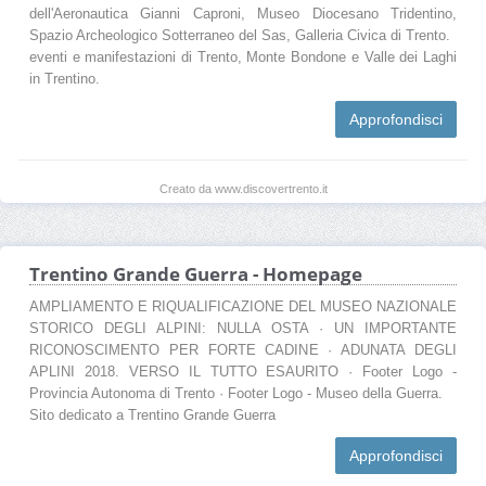
dell'Aeronautica Gianni Caproni, Museo Diocesano Tridentino,
Spazio Archeologico Sotterraneo del Sas, Galleria Civica di Trento.
eventi e manifestazioni di Trento, Monte Bondone e Valle dei Laghi
in Trentino.
Approfondisci
Creato da www.discovertrento.it
Trentino Grande Guerra - Homepage
AMPLIAMENTO E RIQUALIFICAZIONE DEL MUSEO NAZIONALE
STORICO DEGLI ALPINI: NULLA OSTA · UN IMPORTANTE
RICONOSCIMENTO PER FORTE CADINE · ADUNATA DEGLI
APLINI 2018. VERSO IL TUTTO ESAURITO · Footer Logo -
Provincia Autonoma di Trento · Footer Logo - Museo della Guerra.
Sito dedicato a Trentino Grande Guerra
Approfondisci