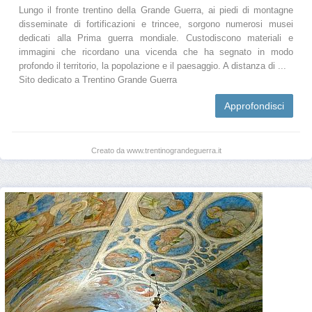
Lungo il fronte trentino della Grande Guerra, ai piedi di montagne
disseminate di fortificazioni e trincee, sorgono numerosi musei
dedicati alla Prima guerra mondiale. Custodiscono materiali e
immagini che ricordano una vicenda che ha segnato in modo
profondo il territorio, la popolazione e il paesaggio. A distanza di ...
Sito dedicato a Trentino Grande Guerra
Approfondisci
Creato da www.trentinograndeguerra.it