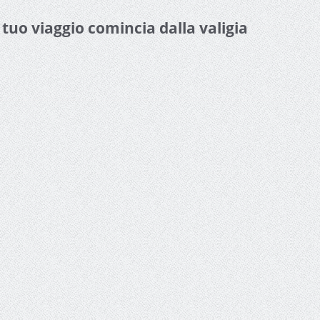
l tuo viaggio comincia dalla valigia