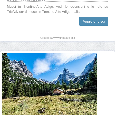
Musei in Trentino-Alto Adige: vedi le recensioni e le foto su
TripAdvisor di musei in Trentino-Alto Adige, Italia.
Approfondisci
Creato da www.tripadvisor.it