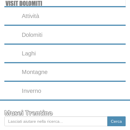
Attività
Dolomiti
Laghi
Montagne
Inverno
Musei Trentino