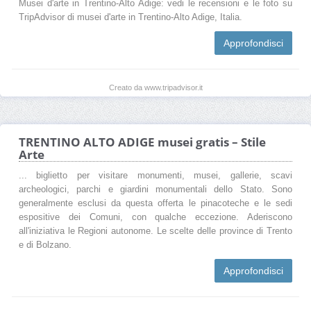
Musei d'arte in Trentino-Alto Adige: vedi le recensioni e le foto su
TripAdvisor di musei d'arte in Trentino-Alto Adige, Italia.
Approfondisci
Creato da www.tripadvisor.it
TRENTINO ALTO ADIGE musei gratis – Stile
Arte
... biglietto per visitare monumenti, musei, gallerie, scavi
archeologici, parchi e giardini monumentali dello Stato. Sono
generalmente esclusi da questa offerta le pinacoteche e le sedi
espositive dei Comuni, con qualche eccezione. Aderiscono
all'iniziativa le Regioni autonome. Le scelte delle province di Trento
e di Bolzano.
Approfondisci