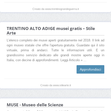
Creato da www.trentinograndeguerra.it
TRENTINO ALTO ADIGE musei gratis – Stile
Arte
L'elenco completo dei musei aperti gratuitamente nel 2018. Il link ad
ogni museo statale che offre l'apertura gratuita. Guardate qui il sito
virtuale, prima di andarci. Tutte le informazioni utili. E un
grandissimo servizio dedicato alle grandi mostre aperte oggi in
Italia, con decine di approfondimenti. Leggi Articolo » ...
Approfondisci
Creato da www.stilearte.it
MUSE - Museo delle Scienze