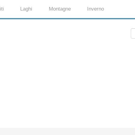
ti
Laghi
Montagne
Inverno