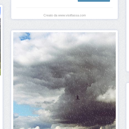
Creato da www.visitfassa.com