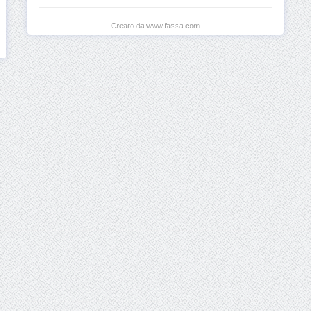
Creato da www.fassa.com