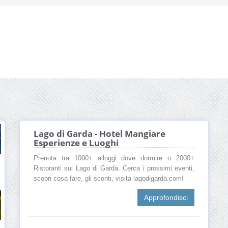
Lago di Garda - Hotel Mangiare
Esperienze e Luoghi
Prenota tra 1000+ alloggi dove dormire o 2000+
Ristoranti sul Lago di Garda. Cerca i prossimi eventi,
scopri cosa fare, gli sconti, visita lagodigarda.com!
Approfondisci