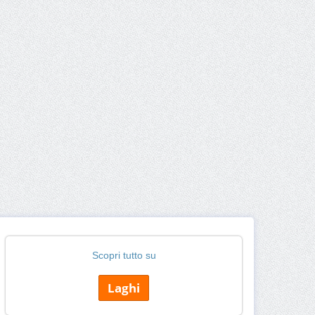
Scopri tutto su
Laghi