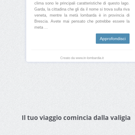
clima sono le principali caratteristiche di questo lago.
Garda, la cittadina che gli da il nome si trova sulla riva
veneta, mentre la metà lombarda è in provincia di
Brescia. Avete mai pensato che potrebbe essere la
meta ...
Approfondisci
Creato da www.in-lombardia.it
Il tuo viaggio comincia dalla valigia