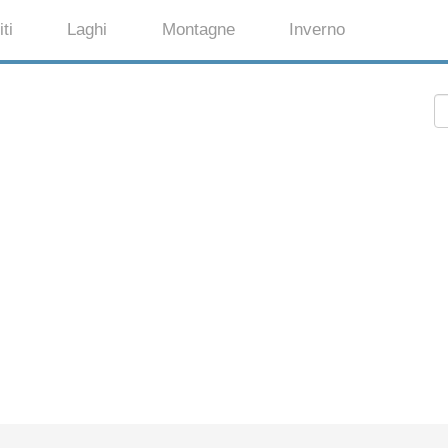
ti
Laghi
Montagne
Inverno