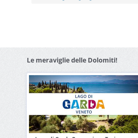
Le meraviglie delle Dolomiti!