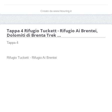
Creato da www.htouring.it
Tappa 4 Rifugio Tuckett - Rifugio Ai Brentei,
Dolomiti di Brenta Trek ...
Tappa 4
Rifugio Tuckett - Rifugio Ai Brentei