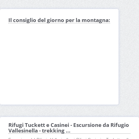
Il consiglio del giorno per la montagna:
Rifugi Tuckett e Casinei - Escursione da Rifugio
Vallesinella - trekking ...