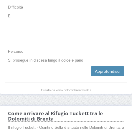
Difficoltà
E
Percorso
Si prosegue in discesa lungo il dolce e pano
Approfondisci
Creato da www.dolomitibrentatrek.it
Come arrivare al Rifugio Tuckett tra le
Dolomiti di Brenta
Il rifugio Tuckett - Quintino Sella è situato nelle Dolomiti di Brenta, a