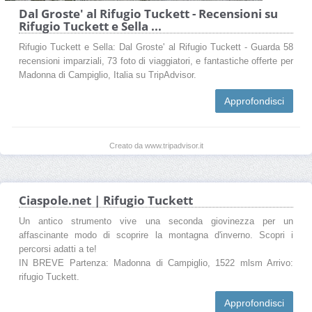
Dal Groste' al Rifugio Tuckett - Recensioni su
Rifugio Tuckett e Sella ...
Rifugio Tuckett e Sella: Dal Groste' al Rifugio Tuckett - Guarda 58
recensioni imparziali, 73 foto di viaggiatori, e fantastiche offerte per
Madonna di Campiglio, Italia su TripAdvisor.
Approfondisci
Creato da www.tripadvisor.it
Ciaspole.net | Rifugio Tuckett
Un antico strumento vive una seconda giovinezza per un
affascinante modo di scoprire la montagna d'inverno. Scopri i
percorsi adatti a te!
IN BREVE Partenza: Madonna di Campiglio, 1522 mlsm Arrivo:
rifugio Tuckett.
Approfondisci