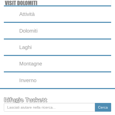
Attività
Dolomiti
Laghi
Montagne
Inverno
Rifugio Tuckett