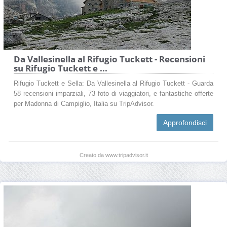
Da Vallesinella al Rifugio Tuckett - Recensioni
su Rifugio Tuckett e ...
Rifugio Tuckett e Sella: Da Vallesinella al Rifugio Tuckett - Guarda
58 recensioni imparziali, 73 foto di viaggiatori, e fantastiche offerte
per Madonna di Campiglio, Italia su TripAdvisor.
Approfondisci
Creato da www.tripadvisor.it