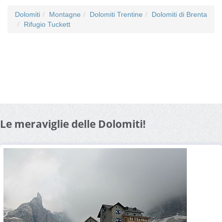
Dolomiti
Montagne
Dolomiti Trentine
Dolomiti di Brenta
Rifugio Tuckett
Le meraviglie delle Dolomiti!