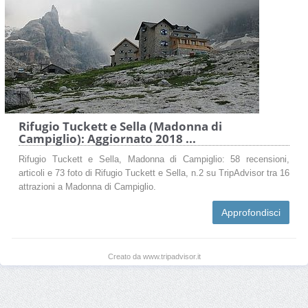
Rifugio Tuckett e Sella (Madonna di
Campiglio): Aggiornato 2018 ...
Rifugio Tuckett e Sella, Madonna di Campiglio: 58 recensioni,
articoli e 73 foto di Rifugio Tuckett e Sella, n.2 su TripAdvisor tra 16
attrazioni a Madonna di Campiglio.
Approfondisci
Creato da www.tripadvisor.it