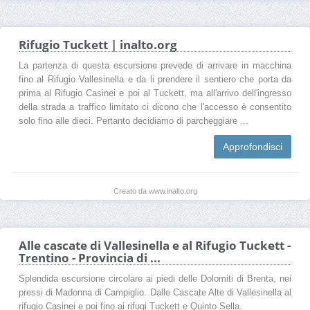
Rifugio Tuckett | inalto.org
La partenza di questa escursione prevede di arrivare in macchina
fino al Rifugio Vallesinella e da li prendere il sentiero che porta da
prima al Rifugio Casinei e poi al Tuckett, ma all'arrivo dell'ingresso
della strada a traffico limitato ci dicono che l'accesso è consentito
solo fino alle dieci. Pertanto decidiamo di parcheggiare ...
Approfondisci
Creato da www.inalto.org
Alle cascate di Vallesinella e al Rifugio Tuckett -
Trentino - Provincia di ...
Splendida escursione circolare ai piedi delle Dolomiti di Brenta, nei
pressi di Madonna di Campiglio. Dalle Cascate Alte di Vallesinella al
rifugio Casinei e poi fino ai rifugi Tuckett e Quinto Sella.