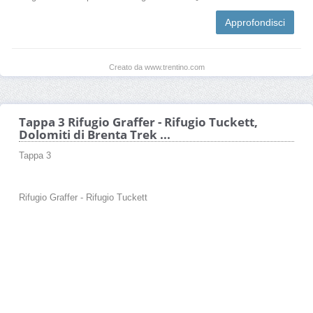
Approfondisci
Creato da www.trentino.com
Tappa 3 Rifugio Graffer - Rifugio Tuckett,
Dolomiti di Brenta Trek ...
Tappa 3
Rifugio Graffer - Rifugio Tuckett