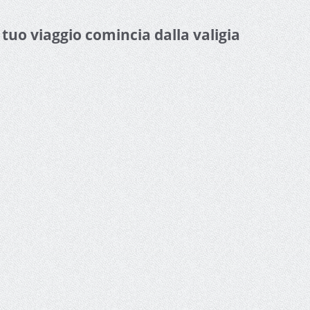
l tuo viaggio comincia dalla valigia