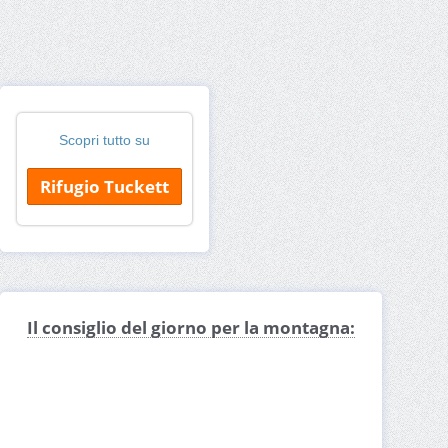
Scopri tutto su
Rifugio Tuckett
Il consiglio del giorno per la montagna: