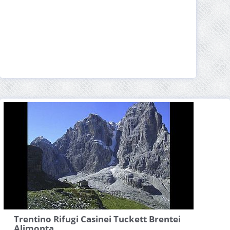
Trentino Rifugi Casinei Tuckett Brentei
Alimonta