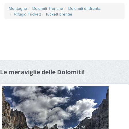
Montagne
Dolomiti Trentine
Dolomiti di Brenta
Rifugio Tuckett
tuckett brentei
Le meraviglie delle Dolomiti!