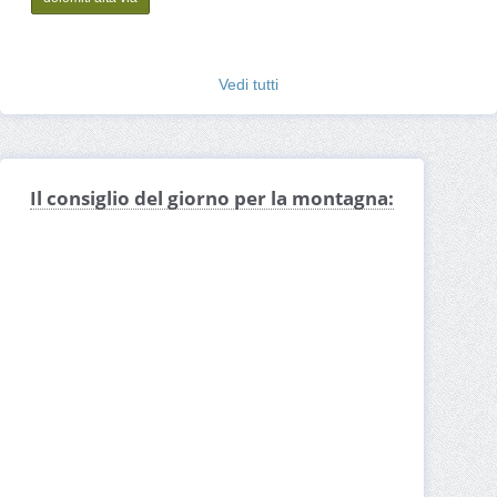
Vedi tutti
Il consiglio del giorno per la montagna: