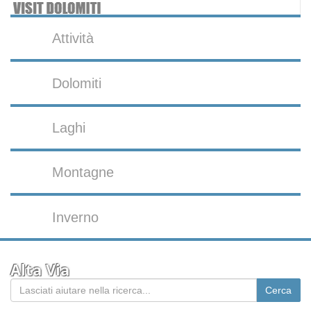
Attività
Dolomiti
Laghi
Montagne
Inverno
Alta Via