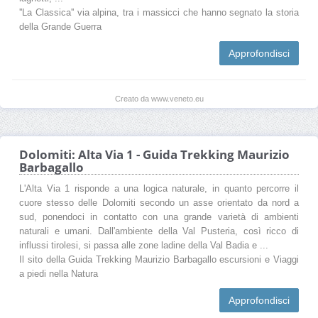
''La Classica'' via alpina, tra i massicci che hanno segnato la storia
della Grande Guerra
Approfondisci
Creato da www.veneto.eu
Dolomiti: Alta Via 1 - Guida Trekking Maurizio
Barbagallo
L'Alta Via 1 risponde a una logica naturale, in quanto percorre il
cuore stesso delle Dolomiti secondo un asse orientato da nord a
sud, ponendoci in contatto con una grande varietà di ambienti
naturali e umani. Dall'ambiente della Val Pusteria, così ricco di
influssi tirolesi, si passa alle zone ladine della Val Badia e ...
Il sito della Guida Trekking Maurizio Barbagallo escursioni e Viaggi
a piedi nella Natura
Approfondisci