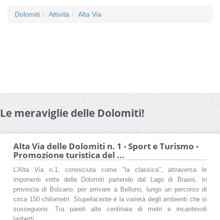
Dolomiti
Attività
Alta Via
Le meraviglie delle Dolomiti!
Alta Via delle Dolomiti n. 1 - Sport e Turismo -
Promozione turistica del ...
L'Alta Via n.1, conosciuta come "la classica", attraversa le
imponenti vette delle Dolomiti partendo dal Lago di Braies, in
provincia di Bolzano, per arrivare a Belluno, lungo un percorso di
circa 150 chilometri. Stupefacente è la varietà degli ambienti che si
susseguono. Tra pareti alte centinaia di metri e incantevoli
laghetti, ...