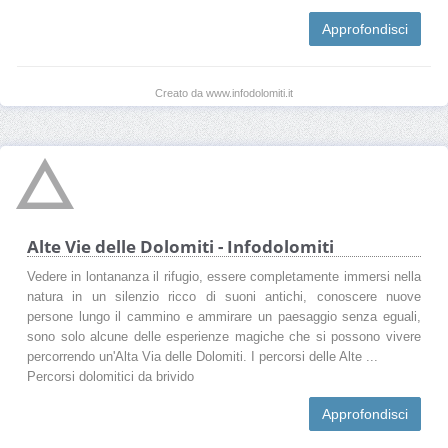
Approfondisci
Creato da www.infodolomiti.it
Alte Vie delle Dolomiti - Infodolomiti
Vedere in lontananza il rifugio, essere completamente immersi nella
natura in un silenzio ricco di suoni antichi, conoscere nuove
persone lungo il cammino e ammirare un paesaggio senza eguali,
sono solo alcune delle esperienze magiche che si possono vivere
percorrendo un'Alta Via delle Dolomiti. I percorsi delle Alte ...
Percorsi dolomitici da brivido
Approfondisci