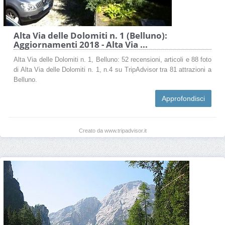
Alta Via delle Dolomiti n. 1 (Belluno):
Aggiornamenti 2018 - Alta Via ...
Alta Via delle Dolomiti n. 1, Belluno: 52 recensioni, articoli e 88 foto
di Alta Via delle Dolomiti n. 1, n.4 su TripAdvisor tra 81 attrazioni a
Belluno.
Approfondisci
Creato da www.tripadvisor.it