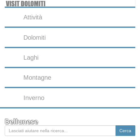
Attività
Dolomiti
Laghi
Montagne
Inverno
Bellunese