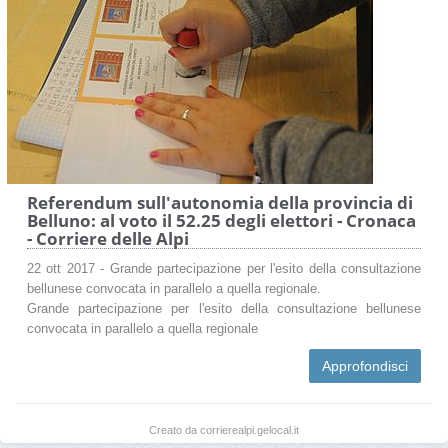
Referendum sull'autonomia della provincia di
Belluno: al voto il 52.25 degli elettori - Cronaca
- Corriere delle Alpi
22 ott 2017 - Grande partecipazione per l'esito della consultazione
bellunese convocata in parallelo a quella regionale.
Grande partecipazione per l'esito della consultazione bellunese
convocata in parallelo a quella regionale
Approfondisci
Creato da corrierealpi.gelocal.it