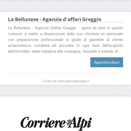
La Bellunese - Agenzia d'affari Greggio
La Bellunese - Agenzia d'affari Greggio - opera da anni in questo
contesto e mette a disposizione della sua clientela un personale
con preparazione professionale in grado di garantire al cliente
un'assistenza completa ed accurata in ogni fase dell'acquisto
dell'immobile, dalla trattativa alla consegna, basando il metodo di ...
Approfondisci
Creato da www.agenziagreggio.it