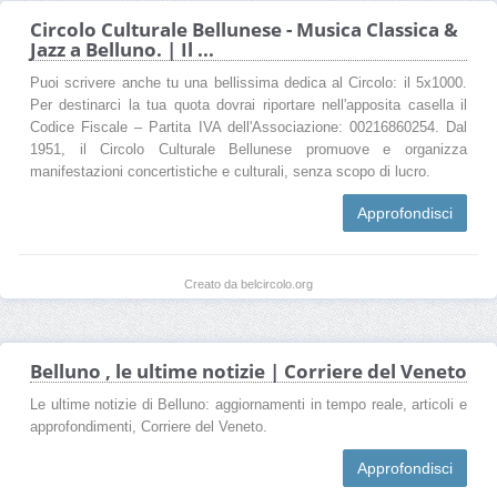
Circolo Culturale Bellunese - Musica Classica &
Jazz a Belluno. | Il ...
Puoi scrivere anche tu una bellissima dedica al Circolo: il 5x1000.
Per destinarci la tua quota dovrai riportare nell'apposita casella il
Codice Fiscale – Partita IVA dell'Associazione: 00216860254. Dal
1951, il Circolo Culturale Bellunese promuove e organizza
manifestazioni concertistiche e culturali, senza scopo di lucro.
Approfondisci
Creato da belcircolo.org
Belluno , le ultime notizie | Corriere del Veneto
Le ultime notizie di Belluno: aggiornamenti in tempo reale, articoli e
approfondimenti, Corriere del Veneto.
Approfondisci