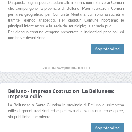
Da questa pagina puoi accedere alle informazioni relative ai Comuni
che compongono la provincia di Belluno. Puoi ricercare i Comuni
per area geografica, per Comunità Montana cui sono associati o
tramite l'elenco alfabetico. Per ciascun Comune riportiamo le
principali informazioni e la sede del municipio; la scheda può ...
Per ciascun comune vengono presentate le indicazioni principali ed
una breve descrizione
Approfondisci
Creato da www.provincia.belluno.it
Belluno - Impresa Costruzioni La Bellunese:
Impresa edile
La Bellunese a Santa Giustina in provincia di Belluno è un'impresa
edile di grandi tradizioni ed esperienza che vanta numerose opere,
sia pubbliche che private.
Approfondisci