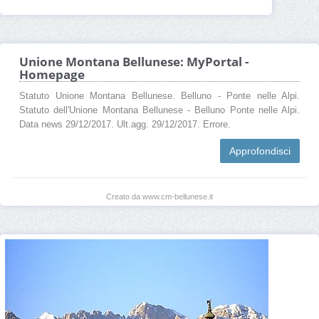
Unione Montana Bellunese: MyPortal -
Homepage
Statuto Unione Montana Bellunese. Belluno - Ponte nelle Alpi.
Statuto dell'Unione Montana Bellunese - Belluno Ponte nelle Alpi.
Data news 29/12/2017. Ult.agg. 29/12/2017. Errore.
Approfondisci
Creato da www.cm-bellunese.it