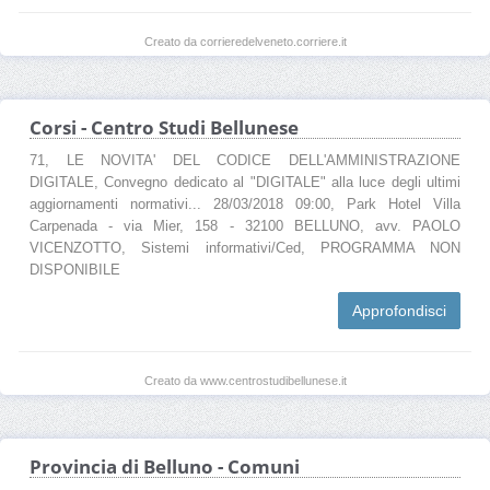
Creato da corrieredelveneto.corriere.it
Corsi - Centro Studi Bellunese
71, LE NOVITA' DEL CODICE DELL'AMMINISTRAZIONE
DIGITALE, Convegno dedicato al "DIGITALE" alla luce degli ultimi
aggiornamenti normativi... 28/03/2018 09:00, Park Hotel Villa
Carpenada - via Mier, 158 - 32100 BELLUNO, avv. PAOLO
VICENZOTTO, Sistemi informativi/Ced, PROGRAMMA NON
DISPONIBILE
Approfondisci
Creato da www.centrostudibellunese.it
Provincia di Belluno - Comuni