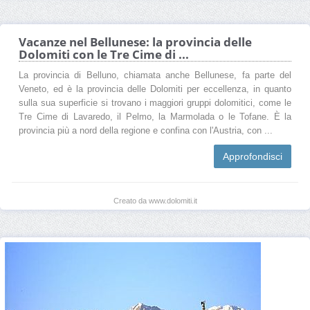
Vacanze nel Bellunese: la provincia delle
Dolomiti con le Tre Cime di ...
La provincia di Belluno, chiamata anche Bellunese, fa parte del
Veneto, ed è la provincia delle Dolomiti per eccellenza, in quanto
sulla sua superficie si trovano i maggiori gruppi dolomitici, come le
Tre Cime di Lavaredo, il Pelmo, la Marmolada o le Tofane. È la
provincia più a nord della regione e confina con l'Austria, con ...
Approfondisci
Creato da www.dolomiti.it