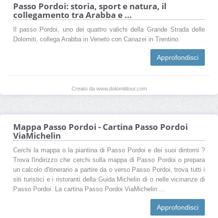
Passo Pordoi: storia, sport e natura, il
collegamento tra Arabba e ...
Il passo Pordoi, uno dei quattro valichi della Grande Strada delle
Dolomiti, collega Arabba in Veneto con Canazei in Trentino.
Approfondisci
Creato da www.dolomititour.com
Mappa Passo Pordoi - Cartina Passo Pordoi
ViaMichelin
Cerchi la mappa o la piantina di Passo Pordoi e dei suoi dintorni ?
Trova l'indirizzo che cerchi sulla mappa di Passo Pordoi o prepara
un calcolo d'itinerario a partire da o verso Passo Pordoi, trova tutti i
siti turistici e i ristoranti della Guida Michelin di o nelle vicinanze di
Passo Pordoi. La cartina Passo Pordoi ViaMichelin ...
Approfondisci