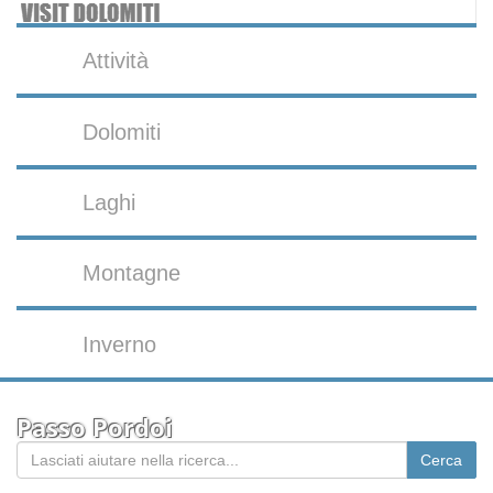
Attività
Dolomiti
Laghi
Montagne
Inverno
Passo Pordoi