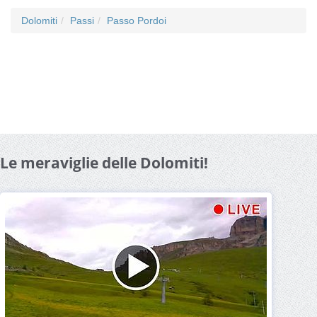
Dolomiti
Passi
Passo Pordoi
Le meraviglie delle Dolomiti!