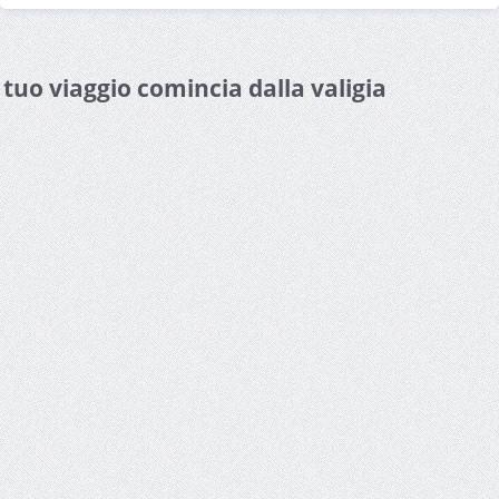
l tuo viaggio comincia dalla valigia