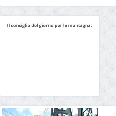
Il consiglio del giorno per la montagna: