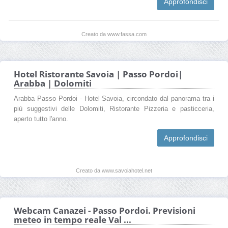
Approfondisci
Creato da www.fassa.com
Hotel Ristorante Savoia | Passo Pordoi|
Arabba | Dolomiti
Arabba Passo Pordoi - Hotel Savoia, circondato dal panorama tra i
più suggestivi delle Dolomiti, Ristorante Pizzeria e pasticceria,
aperto tutto l'anno.
Approfondisci
Creato da www.savoiahotel.net
Webcam Canazei - Passo Pordoi. Previsioni
meteo in tempo reale Val ...