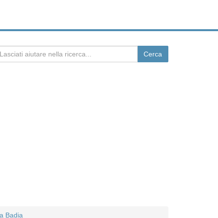
ta Badia