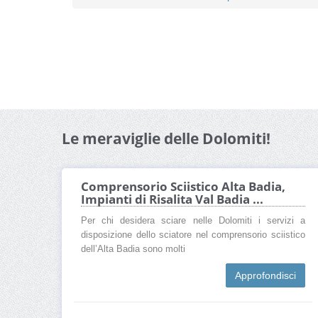
Le meraviglie delle Dolomiti!
Comprensorio Sciistico Alta Badia,
Impianti di Risalita Val Badia ...
Per chi desidera sciare nelle Dolomiti i servizi a
disposizione dello sciatore nel comprensorio sciistico
dell’Alta Badia sono molti
Approfondisci