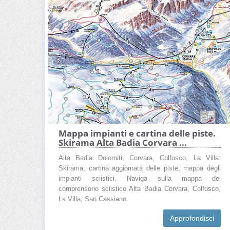
Mappa impianti e cartina delle piste.
Skirama Alta Badia Corvara ...
Alta Badia Dolomiti, Corvara, Colfosco, La Villa:
Skirama, cartina aggiornata delle piste, mappa degli
impianti sciistici. Naviga sulla mappa del
comprensorio sciistico Alta Badia Corvara, Colfosco,
La Villa, San Cassiano.
Approfondisci