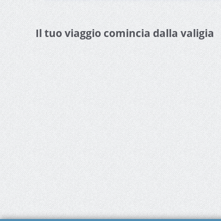
Il tuo viaggio comincia dalla valigia