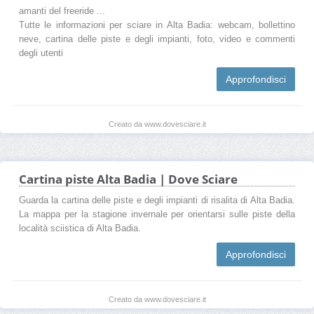
amanti del freeride ...
Tutte le informazioni per sciare in Alta Badia: webcam, bollettino
neve, cartina delle piste e degli impianti, foto, video e commenti
degli utenti
Approfondisci
Creato da www.dovesciare.it
Cartina piste Alta Badia | Dove Sciare
Guarda la cartina delle piste e degli impianti di risalita di Alta Badia.
La mappa per la stagione invernale per orientarsi sulle piste della
località sciistica di Alta Badia.
Approfondisci
Creato da www.dovesciare.it