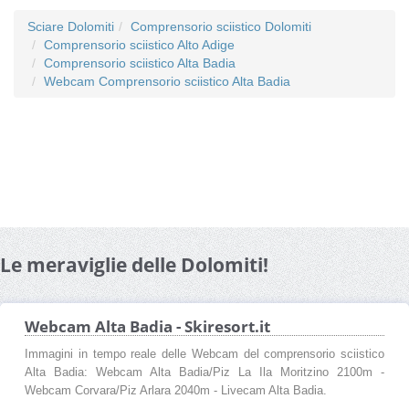
Sciare Dolomiti
Comprensorio sciistico Dolomiti
Comprensorio sciistico Alto Adige
Comprensorio sciistico Alta Badia
Webcam Comprensorio sciistico Alta Badia
Le meraviglie delle Dolomiti!
Webcam Alta Badia - Skiresort.it
Immagini in tempo reale delle Webcam del comprensorio sciistico
Alta Badia: Webcam Alta Badia/Piz La Ila Moritzino 2100m -
Webcam Corvara/Piz Arlara 2040m - Livecam Alta Badia.