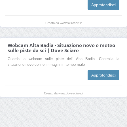
Approfondisci
Creato da www.skiresort.it
Webcam Alta Badia - Situazione neve e meteo
sulle piste da sci | Dove Sciare
Guarda la webcam sulle piste dell' Alta Badia. Controlla la
situazione neve con le immagini in tempo reale
Approfondisci
Creato da www.dovesciare.it