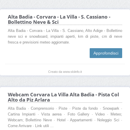
Alta Badia - Corvara - La Villa - S. Cassiano -
Bollettino Neve & Sci
Alta Badia - Corvara - La Villa - S. Cassiano, Alto Adige - Bollettino
neve sci e snowboard, impianti aperti, km di piste, cm di neve
fresca e previsioni meteo aggiornate.
Approfondisci
Creato da www.skiinfo.it
Webcam Corvara La Villa Alta Badia - Pista Col
Alto da Piz Arlara
Alta Badia · Comprensorio · Piste · Piste da fondo · Snowpark ·
Cartina Impianti · Vista aerea · Foto Gallery · Video · Meteo;
Webcam; Bollettino Neve · Hotel · Appartamenti · Noleggio Sci ·
Come Arrivare · Link utili ...