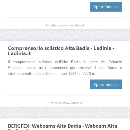
Approfondisci
Creato da www.neveitalia.it
Comprensorio sciistico Alta Badia - Ladinia -
Ladinia.it
Il comprensorio sciistico dell'Alta Badia fa parte del Dolomiti
Superski - risulta tra i comprensori più attrezzati d'Italia. Sarete a
stretto contatto con le Dolomiti tra i 1324 e i 2778 m.
Approfondisci
Creato da www.ladinia.it
BERGFEX: Webcams Alta Badia - Webcam Alta