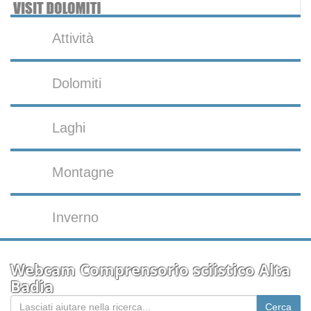
Attività
Dolomiti
Laghi
Montagne
Inverno
Webcam Comprensorio sciistico Alta
Badia