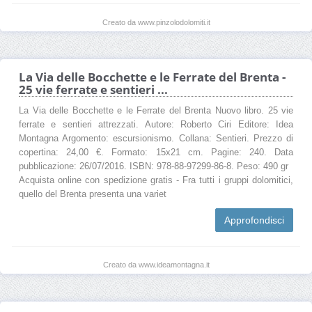
Creato da www.pinzolodolomiti.it
La Via delle Bocchette e le Ferrate del Brenta -
25 vie ferrate e sentieri ...
La Via delle Bocchette e le Ferrate del Brenta Nuovo libro. 25 vie
ferrate e sentieri attrezzati. Autore: Roberto Ciri Editore: Idea
Montagna Argomento: escursionismo. Collana: Sentieri. Prezzo di
copertina: 24,00 €. Formato: 15x21 cm. Pagine: 240. Data
pubblicazione: 26/07/2016. ISBN: 978-88-97299-86-8. Peso: 490 gr
Acquista online con spedizione gratis - Fra tutti i gruppi dolomitici,
quello del Brenta presenta una variet
Approfondisci
Creato da www.ideamontagna.it