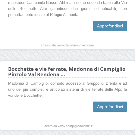
maestoso Campanile Basso. Abbinata come seconda tappa alla Via
delle Bocchette Alte garantisce due giorni indimeticabili, con
pernottamento ideale al Rifugio Alimonta.
Approfondisci
Creato da www.planetmountain.com
Bocchette e vie ferrate, Madonna di Campiglio
Pinzolo Val Rendena ...
Madonna di Campiglio, comodo accesso al Gruppo di Brenta e ad
uno dei più completi e articolati sistemi di vie ferrate delle Alpi: la
via delle Bocchette.
Approfondisci
Creato da www.campigliodolomiti.it