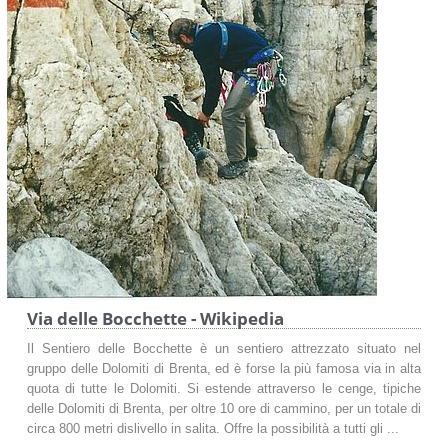
Via delle Bocchette - Wikipedia
Il Sentiero delle Bocchette è un sentiero attrezzato situato nel
gruppo delle Dolomiti di Brenta, ed è forse la più famosa via in alta
quota di tutte le Dolomiti. Si estende attraverso le cenge, tipiche
delle Dolomiti di Brenta, per oltre 10 ore di cammino, per un totale di
circa 800 metri dislivello in salita. Offre la possibilità a tutti gli ...