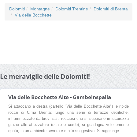
Dolomiti
Montagne
Dolomiti Trentine
Dolomiti di Brenta
Via delle Bocchette
Le meraviglie delle Dolomiti!
Via delle Bocchette Alte - Gambeinspalla
Si attaccano a destra (cartello "Via delle Bocchette Alte") le ripide
rocce di Cima Brenta: lungo una serie di terrazze detritiche,
inframmezzate da brevi salti rocciosi che si superano in sicurezza
grazie alle attezzature (scale e corde), si guadagna velocemente
quota, in un ambiente severo e molto suggestivo. Si raggiunge ...