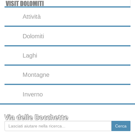
Attività
Dolomiti
Laghi
Montagne
Inverno
Via delle Bocchette