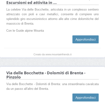
Escursioni ed attivita in ...
La celebre Via delle Bocchette, articolata in un complesso sentiero
attrezzato con pioli e cavi metallici, consente di compiere uno
splendido giro escursionistico attorno alle alte cime dolomitiche del
massiccio di Brenta.
Con le Guide alpine Mounta
Approfondisci
Creato da www.mountainfriends.it
Via delle Bocchette - Dolomiti di Brenta -
Pinzolo
Via delle Bocchette - Dolomiti di Brenta: una straordinaria cavalcata
da un passo all'altro del Brenta.
Approfondisci