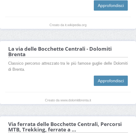
Approfondisci
Creato da it.wikipedia.org
La via delle Bocchette Centrali - Dolomiti
Brenta
Classico percorso attrezzato tra le più famose guglie delle Dolomiti
di Brenta.
Approfondisci
Creato da www.dolomitibrenta.it
Via ferrata delle Bocchette Centrali, Percorsi
MTB, Trekking, ferrate a ...