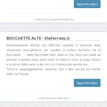
Approfondisci
Creato da www.gambeinspalla.org
BOCCHETTE ALTE - VieFerrate.it
Moderatamente difficile con difficoltà variabile in relazione della
situazione neve-ghiaccio nei canalini in ombra racchiusi tra le
Bocchette. ... delle Bocchette Alte, attacco che però non tarda ad
arrivare in quanto dopo pochi metri di salita si trova la targa d'inizio
e la prima delle varie scale con cui è attrezzata questa via.
Tecnica, equipaggiamento, relazioni, foto e altro ancora sul mondo
delle vie Ferrate.
Approfondisci
Creato da www.vieferrate.it