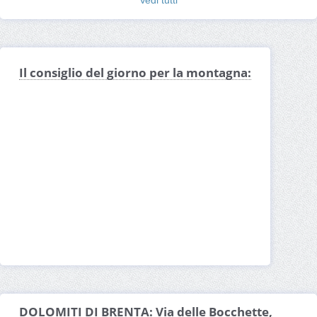
Il consiglio del giorno per la montagna:
DOLOMITI DI BRENTA: Via delle Bocchette,