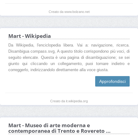
Creato da www.bolzano.net
Mart - Wikipedia
Da Wikipedia, l'enciclopedia libera. Vai a: navigazione, ricerca.
Disambigua compass.svg, A questo titolo corrispondono più voci, di
seguito elencate. Questa è una pagina di disambiguazione; se sei
giunto qui cliccando un collegamento, puoi tornare indietro e
correggerlo, indirizzandolo direttamente alla voce giusta.
Approfondisci
Creato da it.wikipedia.org
Mart - Museo di arte moderna e
contemporanea di Trento e Rovereto ...