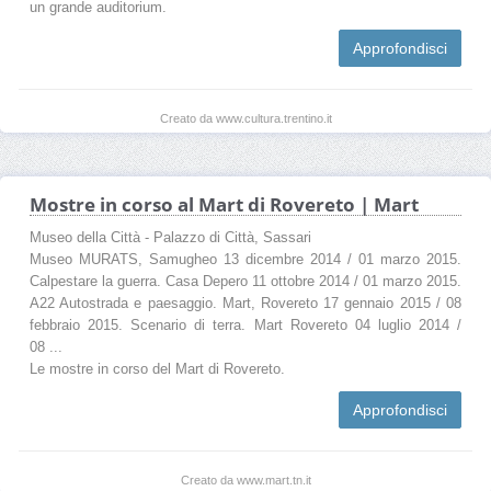
un grande auditorium.
Approfondisci
Creato da www.cultura.trentino.it
Mostre in corso al Mart di Rovereto | Mart
Museo della Città - Palazzo di Città, Sassari
Museo MURATS, Samugheo 13 dicembre 2014 / 01 marzo 2015.
Calpestare la guerra. Casa Depero 11 ottobre 2014 / 01 marzo 2015.
A22 Autostrada e paesaggio. Mart, Rovereto 17 gennaio 2015 / 08
febbraio 2015. Scenario di terra. Mart Rovereto 04 luglio 2014 /
08 ...
Le mostre in corso del Mart di Rovereto.
Approfondisci
Creato da www.mart.tn.it