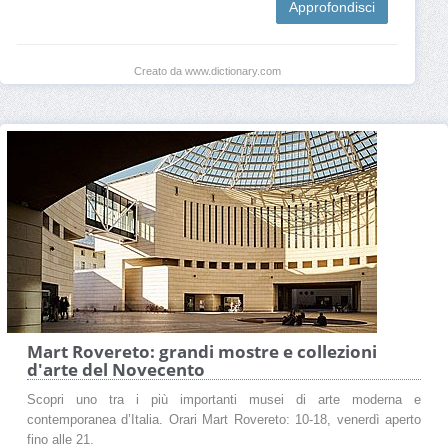
Approfondisci
Creato da www.dictionary.com
Mart Rovereto: grandi mostre e collezioni
d'arte del Novecento
Scopri uno tra i più importanti musei di arte moderna e
contemporanea d’Italia. Orari Mart Rovereto: 10-18, venerdì aperto
fino alle 21.