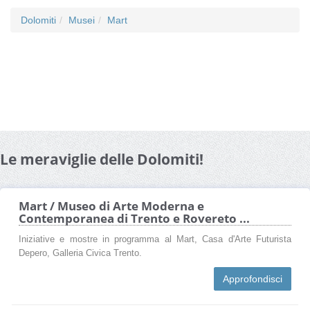
Dolomiti
Musei
Mart
Le meraviglie delle Dolomiti!
Mart / Museo di Arte Moderna e
Contemporanea di Trento e Rovereto ...
Iniziative e mostre in programma al Mart, Casa d'Arte Futurista
Depero, Galleria Civica Trento.
Approfondisci