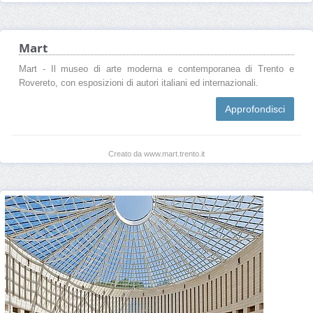
Mart
Mart - Il museo di arte moderna e contemporanea di Trento e
Rovereto, con esposizioni di autori italiani ed internazionali.
Approfondisci
Creato da www.mart.trento.it