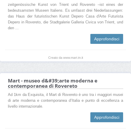
zeitgenössische Kunst von Trient und Rovereto –ist eines der
bedeutsamsten Museen Italiens. Es umfasst drei Niederlassungen:
das Haus der futuristischen Kunst Depero Casa d'Arte Futurista
Depero in Rovereto, die Stadtgalerie Galleria Civica von Trient, und
den ...
Approfondisci
Creato da www.mart.tn.it
Mart - museo d&#39;arte moderna e
contemporanea di Rovereto
Ad 1km da Exquisita, il Mart di Rovereto è uno tra i maggiori musei
di arte moderna e contemporanea d’Italia e punto di eccellenza a
livello internazionale.
Approfondisci