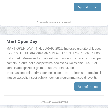
Approfondisci
Creato da www.visitrovereto.it
Mart Open Day
MART OPEN DAY | 4 FEBBRAIO 2018. Ingresso gratuito al Museo
dalle 10 alle 18. PROGRAMMA DEGLI EVENTI Ore 10.00 - 13.00 |
Babymart Museolandia Laboratorio continuo e animazione per
bambini a cura della cooperativa scolastica Noinsieme. Dai 3 ai 10
anni. Partecipazione gratuita, senza prenotazione
In occasione della prima domenica del mese a ingresso gratuito, il
museo accoglie i suoi pubblici con un programma ricco di eventi.
Approfondisci
Creato da www.mart.tn.it