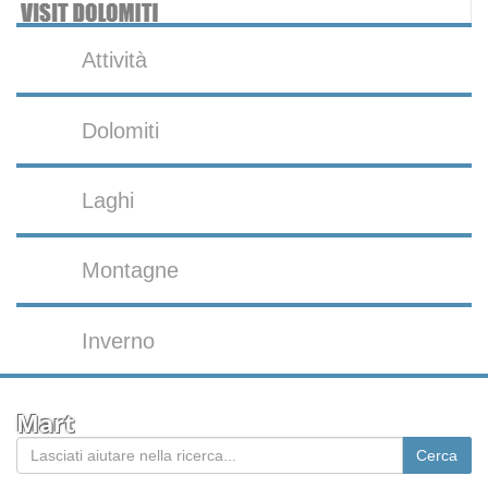
Attività
Dolomiti
Laghi
Montagne
Inverno
Mart