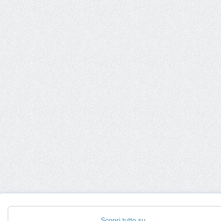
Scopri tutto su