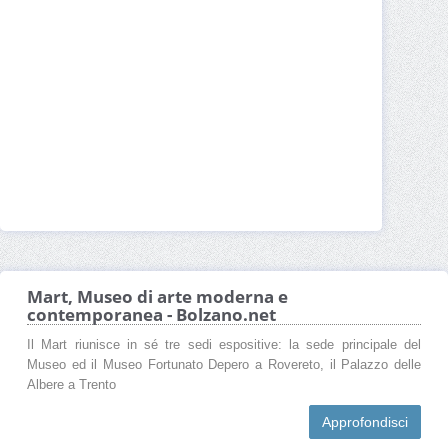
Mart, Museo di arte moderna e
contemporanea - Bolzano.net
Il Mart riunisce in sé tre sedi espositive: la sede principale del
Museo ed il Museo Fortunato Depero a Rovereto, il Palazzo delle
Albere a Trento
Approfondisci