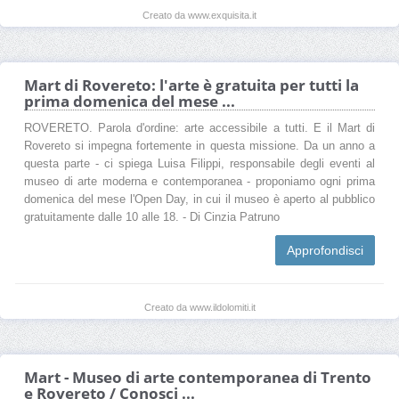
Creato da www.exquisita.it
Mart di Rovereto: l'arte è gratuita per tutti la
prima domenica del mese ...
ROVERETO. Parola d'ordine: arte accessibile a tutti. E il Mart di
Rovereto si impegna fortemente in questa missione. Da un anno a
questa parte - ci spiega Luisa Filippi, responsabile degli eventi al
museo di arte moderna e contemporanea - proponiamo ogni prima
domenica del mese l'Open Day, in cui il museo è aperto al pubblico
gratuitamente dalle 10 alle 18. - Di Cinzia Patruno
Approfondisci
Creato da www.ildolomiti.it
Mart - Museo di arte contemporanea di Trento
e Rovereto / Conosci ...