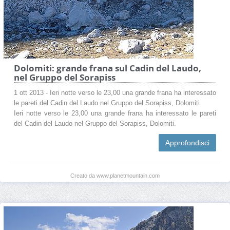
Dolomiti: grande frana sul Cadin del Laudo,
nel Gruppo del Sorapiss
1 ott 2013 - Ieri notte verso le 23,00 una grande frana ha interessato
le pareti del Cadin del Laudo nel Gruppo del Sorapiss, Dolomiti.
Ieri notte verso le 23,00 una grande frana ha interessato le pareti
del Cadin del Laudo nel Gruppo del Sorapiss, Dolomiti.
Approfondisci
Creato da www.planetmountain.com