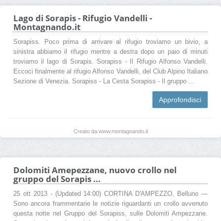
Lago di Sorapis - Rifugio Vandelli -
Montagnando.it
Sorapiss. Poco prima di arrivare al rifugio troviamo un bivio, a
sinistra abbiamo il rifugio mentre a destra dopo un paio di minuti
troviamo il lago di Sorapis. Sorapiss - Il Rifugio Alfonso Vandelli.
Eccoci finalmente al rifugio Alfonso Vandelli, del Club Alpino Italiano
Sezione di Venezia. Sorapiss - La Cesta Sorapiss - Il gruppo ...
Approfondisci
Creato da www.montagnando.it
Dolomiti Amepezzane, nuovo crollo nel
gruppo del Sorapis ...
25 ott 2013 - (Updated 14:00) CORTINA D'AMPEZZO, Belluno —
Sono ancora frammentarie le notizie riguardanti un crollo avvenuto
questa notte nel Gruppo del Sorapiss, sulle Dolomiti Ampezzane.