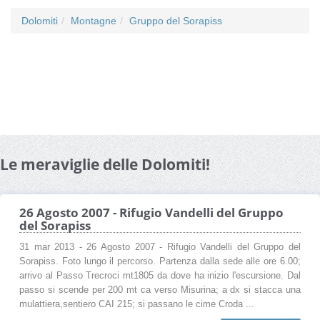
Dolomiti
Montagne
Gruppo del Sorapiss
Le meraviglie delle Dolomiti!
26 Agosto 2007 - Rifugio Vandelli del Gruppo
del Sorapiss
31 mar 2013 - 26 Agosto 2007 - Rifugio Vandelli del Gruppo del
Sorapiss. Foto lungo il percorso. Partenza dalla sede alle ore 6.00;
arrivo al Passo Trecroci mt1805 da dove ha inizio l'escursione. Dal
passo si scende per 200 mt ca verso Misurina; a dx si stacca una
mulattiera,sentiero CAI 215; si passano le cime Croda ...