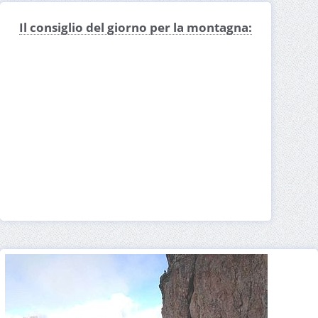
Il consiglio del giorno per la montagna: