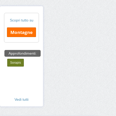
Scopri tutto su
Montagne
Approfondimenti:
Sorapis
Vedi tutti