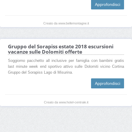
Approfondisci
Creato da www.bellemontagne.it
Gruppo del Sorapiss estate 2018 escursioni
vacanze sulle Dolomiti offerte
Soggiorno pacchetto all inclusive per famiglia con bambini gratis
last minute week end sportivo attivo sulle Dolomiti vicino Cortina
Gruppo del Sorapiss Lago di Misurina.
Approfondisci
Creato da www.hotel-centrale.it