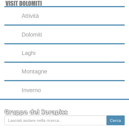
Attività
Dolomiti
Laghi
Montagne
Inverno
Gruppo del Sorapiss