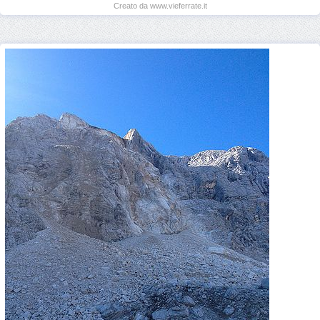
Creato da www.vieferrate.it