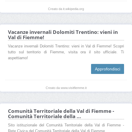
Creato da it.wikipedia.org
Vacanze invernali Dolomiti Trentino: vieni in
Val di Fiemme!
Vacanze invernali Dolomiti Trentino: vieni in Val di Fiemme! Scopri
tutto sul territorio di Fiemme, visita ora il sito ufficiale. Ti
aspettiamo!
Approfondisci
Creato da www.visitfiemme.it
Comunità Territoriale della Val di Fiemme -
Comunità Territoriale della ...
Sito istituzionale del Comunità Territoriale della Val di Fiemme -
Rete Civica del Comunità Territoriale della Val di Fiemme.