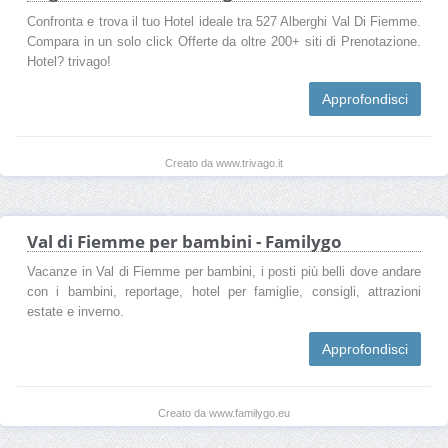
Confronta e trova il tuo Hotel ideale tra 527 Alberghi Val Di Fiemme.
Compara in un solo click Offerte da oltre 200+ siti di Prenotazione.
Hotel? trivago!
Approfondisci
Creato da www.trivago.it
Val di Fiemme per bambini - Familygo
Vacanze in Val di Fiemme per bambini, i posti più belli dove andare
con i bambini, reportage, hotel per famiglie, consigli, attrazioni
estate e inverno.
Approfondisci
Creato da www.familygo.eu