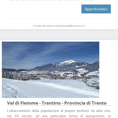
Approfondisci
Creato da www.comunitavaldifiemme.tn.it
Val di Fiemme - Trentino - Provincia di Trento
L'attaccamento della popolazione al proprio territorio ha dato vita,
nel XII secolo, ad una particolare forma di autogoverno, la