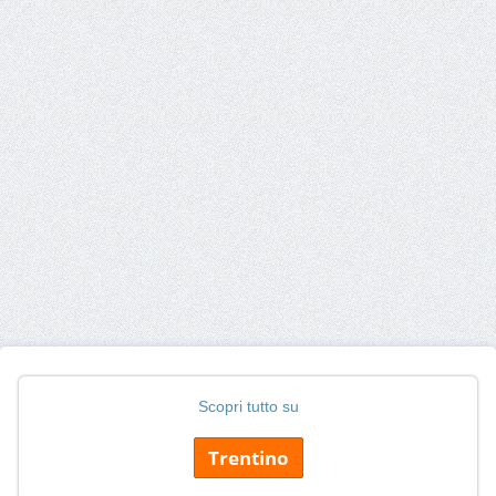
Scopri tutto su
Trentino