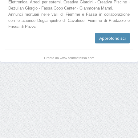
Elettronica. Arredi per esterni. Creativa Giardini · Creativa Piscine ·
Dezulian Giorgio · Fassa Coop Center · Gianmoena Marmi.
Annunci mortuari nelle valli di Fiemme e Fassa in collaborazione
con le aziende Degiampietro di Cavalese, Fiemme di Predazzo e
Fassa di Pozza.
Approfondisci
Creato da www.fiemmefassa.com