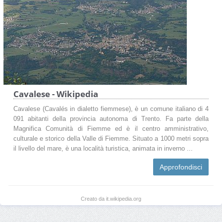
Cavalese - Wikipedia
Cavalese (Cavalés in dialetto fiemmese), è un comune italiano di 4
091 abitanti della provincia autonoma di Trento. Fa parte della
Magnifica Comunità di Fiemme ed è il centro amministrativo,
culturale e storico della Valle di Fiemme. Situato a 1000 metri sopra
il livello del mare, è una località turistica, animata in inverno ...
Approfondisci
Creato da it.wikipedia.org