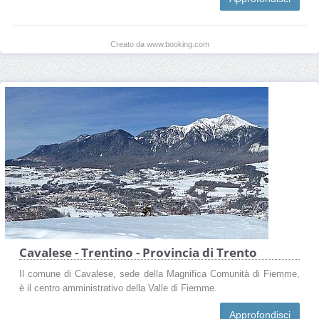
Creato da www.booking.com
Cavalese - Trentino - Provincia di Trento
Il comune di Cavalese, sede della Magnifica Comunità di Fiemme,
è il centro amministrativo della Valle di Fiemme.
Approfondisci