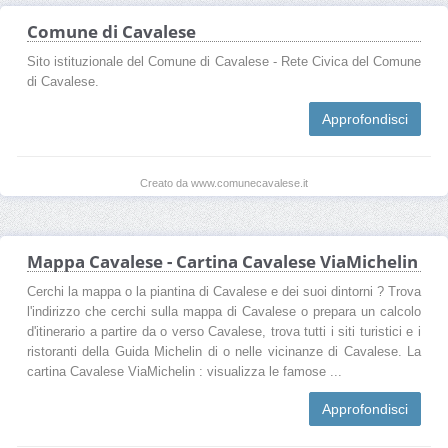
Comune di Cavalese
Sito istituzionale del Comune di Cavalese - Rete Civica del Comune
di Cavalese.
Approfondisci
Creato da www.comunecavalese.it
Mappa Cavalese - Cartina Cavalese ViaMichelin
Cerchi la mappa o la piantina di Cavalese e dei suoi dintorni ? Trova
l'indirizzo che cerchi sulla mappa di Cavalese o prepara un calcolo
d'itinerario a partire da o verso Cavalese, trova tutti i siti turistici e i
ristoranti della Guida Michelin di o nelle vicinanze di Cavalese. La
cartina Cavalese ViaMichelin : visualizza le famose ...
Approfondisci