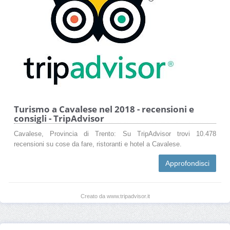
Turismo a Cavalese nel 2018 - recensioni e
consigli - TripAdvisor
Cavalese, Provincia di Trento: Su TripAdvisor trovi 10.478
recensioni su cose da fare, ristoranti e hotel a Cavalese.
Approfondisci
Creato da www.tripadvisor.it