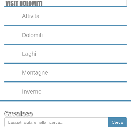
Attività
Dolomiti
Laghi
Montagne
Inverno
Cavalese