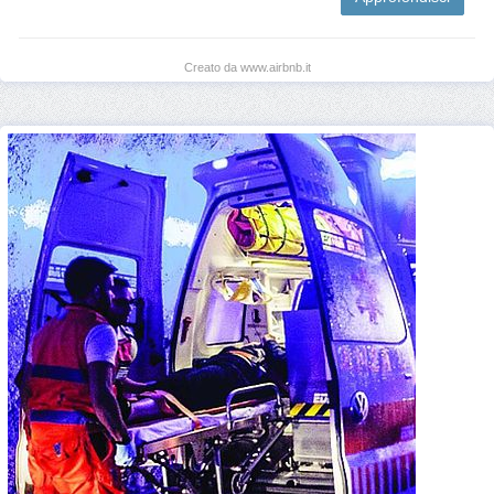
Creato da www.airbnb.it