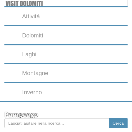
Attività
Dolomiti
Laghi
Montagne
Inverno
Pampeago