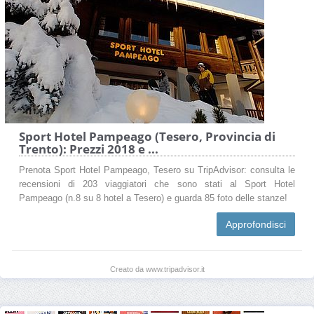
Sport Hotel Pampeago (Tesero, Provincia di
Trento): Prezzi 2018 e ...
Prenota Sport Hotel Pampeago, Tesero su TripAdvisor: consulta le
recensioni di 203 viaggiatori che sono stati al Sport Hotel
Pampeago (n.8 su 8 hotel a Tesero) e guarda 85 foto delle stanze!
Approfondisci
Creato da www.tripadvisor.it