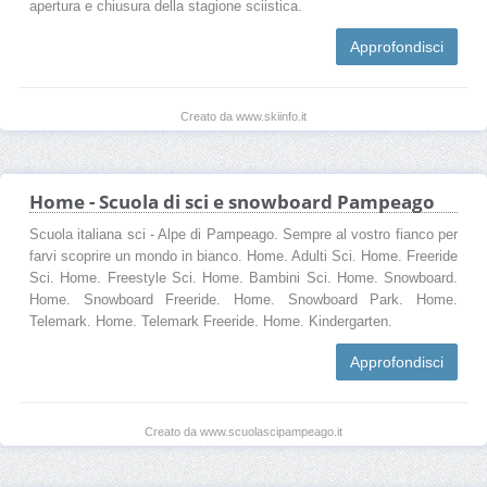
apertura e chiusura della stagione sciistica.
Approfondisci
Creato da www.skiinfo.it
Home - Scuola di sci e snowboard Pampeago
Scuola italiana sci - Alpe di Pampeago. Sempre al vostro fianco per
farvi scoprire un mondo in bianco. Home. Adulti Sci. Home. Freeride
Sci. Home. Freestyle Sci. Home. Bambini Sci. Home. Snowboard.
Home. Snowboard Freeride. Home. Snowboard Park. Home.
Telemark. Home. Telemark Freeride. Home. Kindergarten.
Approfondisci
Creato da www.scuolascipampeago.it