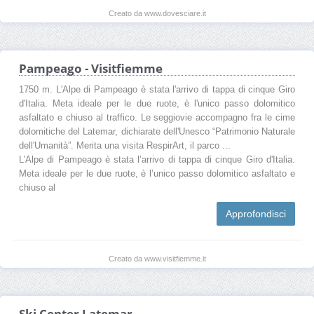
Creato da www.dovesciare.it
Pampeago - Visitfiemme
1750 m. L'Alpe di Pampeago è stata l'arrivo di tappa di cinque Giro
d'Italia. Meta ideale per le due ruote, è l'unico passo dolomitico
asfaltato e chiuso al traffico. Le seggiovie accompagno fra le cime
dolomitiche del Latemar, dichiarate dell'Unesco “Patrimonio Naturale
dell'Umanità”. Merita una visita RespirArt, il parco ...
L'Alpe di Pampeago è stata l’arrivo di tappa di cinque Giro d'Italia.
Meta ideale per le due ruote, è l’unico passo dolomitico asfaltato e
chiuso al
Approfondisci
Creato da www.visitfiemme.it
Ski Center Latemar