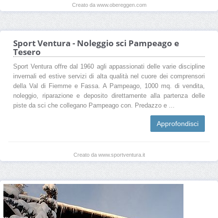
Creato da www.obereggen.com
Sport Ventura - Noleggio sci Pampeago e
Tesero
Sport Ventura offre dal 1960 agli appassionati delle varie discipline
invernali ed estive servizi di alta qualità nel cuore dei comprensori
della Val di Fiemme e Fassa. A Pampeago, 1000 mq. di vendita,
noleggio, riparazione e deposito direttamente alla partenza delle
piste da sci che collegano Pampeago con. Predazzo e ...
Approfondisci
Creato da www.sportventura.it