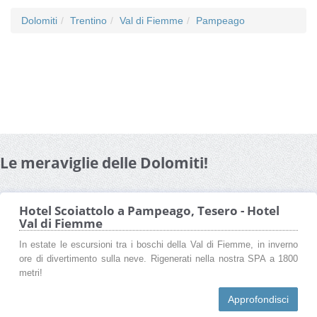
Dolomiti
Trentino
Val di Fiemme
Pampeago
Le meraviglie delle Dolomiti!
Hotel Scoiattolo a Pampeago, Tesero - Hotel
Val di Fiemme
In estate le escursioni tra i boschi della Val di Fiemme, in inverno
ore di divertimento sulla neve. Rigenerati nella nostra SPA a 1800
metri!
Approfondisci