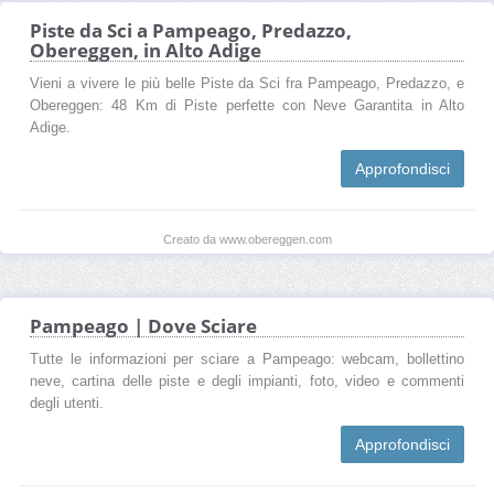
Piste da Sci a Pampeago, Predazzo,
Obereggen, in Alto Adige
Vieni a vivere le più belle Piste da Sci fra Pampeago, Predazzo, e
Obereggen: 48 Km di Piste perfette con Neve Garantita in Alto
Adige.
Approfondisci
Creato da www.obereggen.com
Pampeago | Dove Sciare
Tutte le informazioni per sciare a Pampeago: webcam, bollettino
neve, cartina delle piste e degli impianti, foto, video e commenti
degli utenti.
Approfondisci