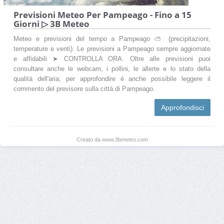
Previsioni Meteo Per Pampeago - Fino a 15
Giorni ▷ 3B Meteo
Meteo e previsioni del tempo a Pampeago ⛅ (precipitazioni,
temperature e venti). Le previsioni a Pampeago sempre aggiornate
e affidabili ➤ CONTROLLA ORA. Oltre alle previsioni puoi
consultare anche le webcam, i pollini, le allerte e lo stato della
qualità dell'aria; per approfondire è anche possibile leggere il
commento del previsore sulla città di Pampeago.
Approfondisci
Creato da www.3bmeteo.com