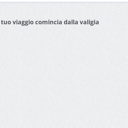
l tuo viaggio comincia dalla valigia