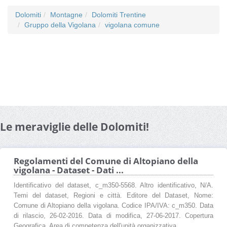
Dolomiti
Montagne
Dolomiti Trentine
Gruppo della Vigolana
vigolana comune
Le meraviglie delle Dolomiti!
Regolamenti del Comune di Altopiano della
vigolana - Dataset - Dati ...
Identificativo del dataset, c_m350-5568. Altro identificativo, N/A.
Temi del dataset, Regioni e città. Editore del Dataset, Nome:
Comune di Altopiano della vigolana. Codice IPA/IVA: c_m350. Data
di rilascio, 26-02-2016. Data di modifica, 27-06-2017. Copertura
Geografica, Area di competenza dell'unità organizzativa ...