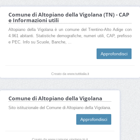
Comune di Altopiano della Vigolana (TN) - CAP
e Informazioni utili
Altopiano della Vigolana è un comune del Trentino-Alto Adige con
4.961 abitanti. Statistiche demografiche, numeri utili, CAP, prefisso
e PEC. Info su Scuole, Banche, ...
Approfondisci
Creato da www.tuttitalia.it
Comune di Altopiano della Vigolana
Sito istituzionale del Comune di Altopiano della Vigolana.
Approfondisci
Creato da www.comune.vigolana.tn.it