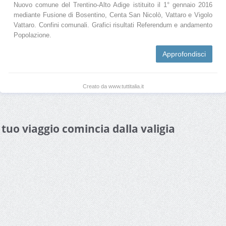
Nuovo comune del Trentino-Alto Adige istituito il 1° gennaio 2016
mediante Fusione di Bosentino, Centa San Nicolò, Vattaro e Vigolo
Vattaro. Confini comunali. Grafici risultati Referendum e andamento
Popolazione.
Approfondisci
Creato da www.tuttitalia.it
l tuo viaggio comincia dalla valigia