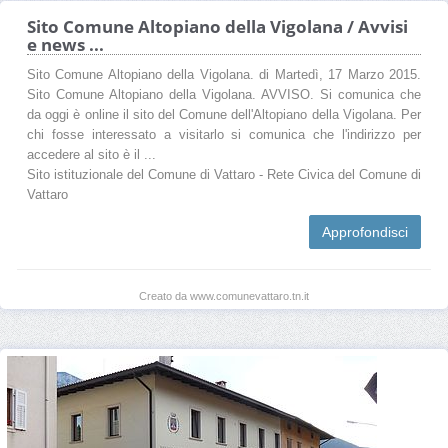
Sito Comune Altopiano della Vigolana / Avvisi
e news ...
Sito Comune Altopiano della Vigolana. di Martedì, 17 Marzo 2015.
Sito Comune Altopiano della Vigolana. AVVISO. Si comunica che
da oggi è online il sito del Comune dell'Altopiano della Vigolana. Per
chi fosse interessato a visitarlo si comunica che l'indirizzo per
accedere al sito è il ...
Sito istituzionale del Comune di Vattaro - Rete Civica del Comune di
Vattaro
Approfondisci
Creato da www.comunevattaro.tn.it