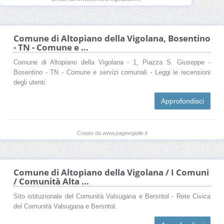
Comune di Altopiano della Vigolana, Bosentino
- TN - Comune e ...
Comune di Altopiano della Vigolana - 1, Piazza S. Giuseppe -
Bosentino - TN - Comune e servizi comunali - Leggi le recensioni
degli utenti.
Approfondisci
Creato da www.paginegialle.it
Comune di Altopiano della Vigolana / I Comuni
/ Comunità Alta ...
Sito istituzionale del Comunità Valsugana e Bersntol - Rete Civica
del Comunità Valsugana e Bersntol.