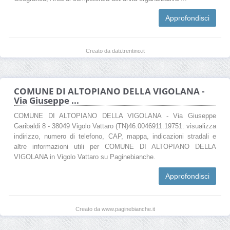
Approfondisci
Creato da dati.trentino.it
COMUNE DI ALTOPIANO DELLA VIGOLANA -
Via Giuseppe ...
COMUNE DI ALTOPIANO DELLA VIGOLANA - Via Giuseppe
Garibaldi 8 - 38049 Vigolo Vattaro (TN)46.0046911.19751: visualizza
indirizzo, numero di telefono, CAP, mappa, indicazioni stradali e
altre informazioni utili per COMUNE DI ALTOPIANO DELLA
VIGOLANA in Vigolo Vattaro su Paginebianche.
Approfondisci
Creato da www.paginebianche.it