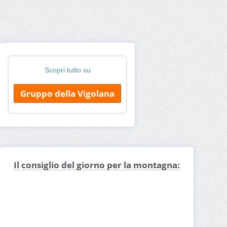
Scopri tutto su
Gruppo della Vigolana
Il consiglio del giorno per la montagna: