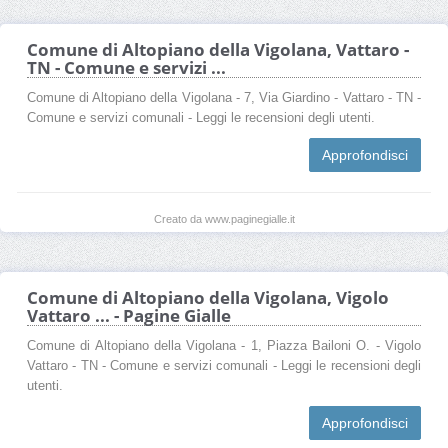
Comune di Altopiano della Vigolana, Vattaro -
TN - Comune e servizi ...
Comune di Altopiano della Vigolana - 7, Via Giardino - Vattaro - TN -
Comune e servizi comunali - Leggi le recensioni degli utenti.
Approfondisci
Creato da www.paginegialle.it
Comune di Altopiano della Vigolana, Vigolo
Vattaro ... - Pagine Gialle
Comune di Altopiano della Vigolana - 1, Piazza Bailoni O. - Vigolo
Vattaro - TN - Comune e servizi comunali - Leggi le recensioni degli
utenti.
Approfondisci