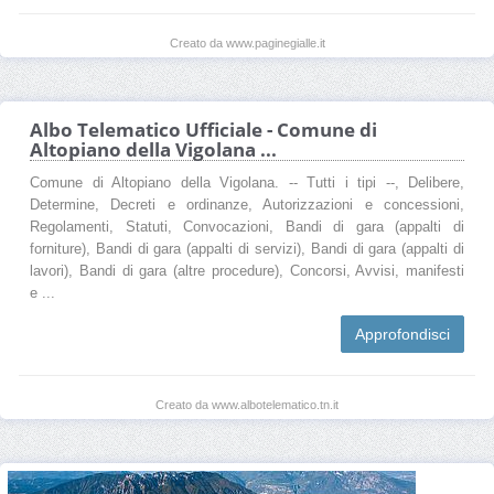
Creato da www.paginegialle.it
Albo Telematico Ufficiale - Comune di
Altopiano della Vigolana ...
Comune di Altopiano della Vigolana. -- Tutti i tipi --, Delibere,
Determine, Decreti e ordinanze, Autorizzazioni e concessioni,
Regolamenti, Statuti, Convocazioni, Bandi di gara (appalti di
forniture), Bandi di gara (appalti di servizi), Bandi di gara (appalti di
lavori), Bandi di gara (altre procedure), Concorsi, Avvisi, manifesti
e ...
Approfondisci
Creato da www.albotelematico.tn.it