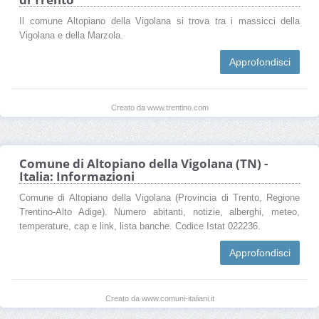
Il comune Altopiano della Vigolana si trova tra i massicci della
Vigolana e della Marzola.
Approfondisci
Creato da www.trentino.com
Comune di Altopiano della Vigolana (TN) -
Italia: Informazioni
Comune di Altopiano della Vigolana (Provincia di Trento, Regione
Trentino-Alto Adige). Numero abitanti, notizie, alberghi, meteo,
temperature, cap e link, lista banche. Codice Istat 022236.
Approfondisci
Creato da www.comuni-italiani.it