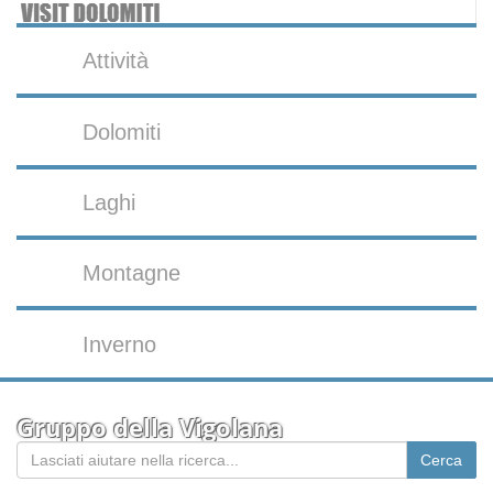
Attività
Dolomiti
Laghi
Montagne
Inverno
Gruppo della Vigolana