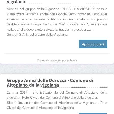
vigolana
Sentieri del gruppo della Vigonana. IN COSTRUZIONE. E possile
visualizzare le tracce anche con Google Earth: dowload. Dopo aver
scaricato e aver salvato la traccia in una cartella o sul proprio
desktop, aprire Google Earth, da "file" cliccare "apri", selezionare
nella cartella dove avete salvato la traccia in precedenza, ...
Sentieri S.A.T. del gruppo della Vigonana
Approfondisci
Creato da www.gruppovigolana.it
Gruppo Amici della Derocca - Comune di
Altopiano della vigolana
22 mar 2017 - Sito istituzionale del Comune di Altopiano della
vigolana - Rete Civica del Comune di Altopiano della vigolana.
Sito istituzionale del Comune di Altopiano della vigolana - Rete
Civica del Comune di Altopiano della vigolana