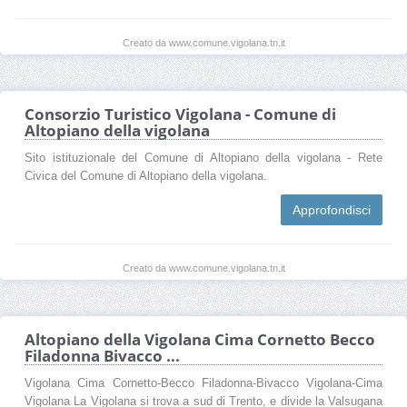
Creato da www.comune.vigolana.tn.it
Consorzio Turistico Vigolana - Comune di
Altopiano della vigolana
Sito istituzionale del Comune di Altopiano della vigolana - Rete
Civica del Comune di Altopiano della vigolana.
Approfondisci
Creato da www.comune.vigolana.tn.it
Altopiano della Vigolana Cima Cornetto Becco
Filadonna Bivacco ...
Vigolana Cima Cornetto-Becco Filadonna-Bivacco Vigolana-Cima
Vigolana La Vigolana si trova a sud di Trento, e divide la Valsugana