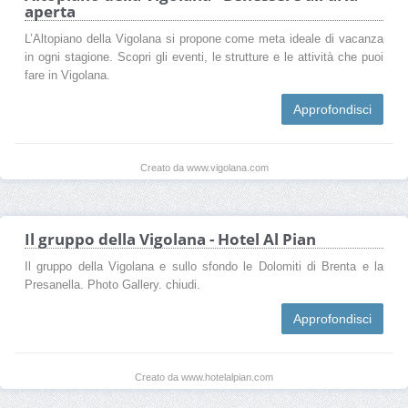
aperta
L’Altopiano della Vigolana si propone come meta ideale di vacanza
in ogni stagione. Scopri gli eventi, le strutture e le attività che puoi
fare in Vigolana.
Approfondisci
Creato da www.vigolana.com
Il gruppo della Vigolana - Hotel Al Pian
Il gruppo della Vigolana e sullo sfondo le Dolomiti di Brenta e la
Presanella. Photo Gallery. chiudi.
Approfondisci
Creato da www.hotelalpian.com