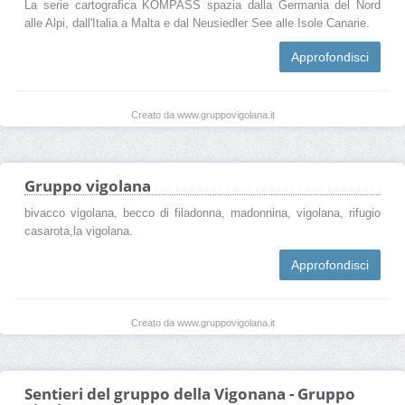
La serie cartografica KOMPASS spazia dalla Germania del Nord
alle Alpi, dall'Italia a Malta e dal Neusiedler See alle Isole Canarie.
Approfondisci
Creato da www.gruppovigolana.it
Gruppo vigolana
bivacco vigolana, becco di filadonna, madonnina, vigolana, rifugio
casarota,la vigolana.
Approfondisci
Creato da www.gruppovigolana.it
Sentieri del gruppo della Vigonana - Gruppo