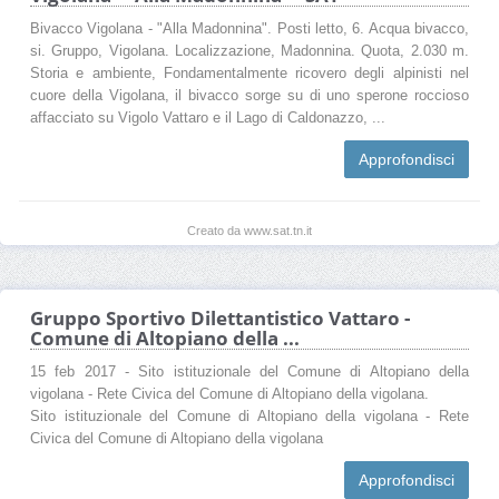
Bivacco Vigolana - "Alla Madonnina". Posti letto, 6. Acqua bivacco,
si. Gruppo, Vigolana. Localizzazione, Madonnina. Quota, 2.030 m.
Storia e ambiente, Fondamentalmente ricovero degli alpinisti nel
cuore della Vigolana, il bivacco sorge su di uno sperone roccioso
affacciato su Vigolo Vattaro e il Lago di Caldonazzo, ...
Approfondisci
Creato da www.sat.tn.it
Gruppo Sportivo Dilettantistico Vattaro -
Comune di Altopiano della ...
15 feb 2017 - Sito istituzionale del Comune di Altopiano della
vigolana - Rete Civica del Comune di Altopiano della vigolana.
Sito istituzionale del Comune di Altopiano della vigolana - Rete
Civica del Comune di Altopiano della vigolana
Approfondisci