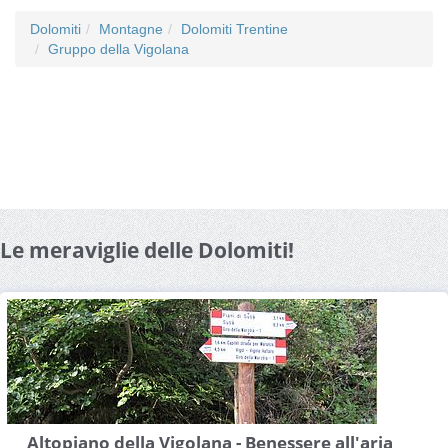
Dolomiti
Montagne
Dolomiti Trentine
Gruppo della Vigolana
Le meraviglie delle Dolomiti!
Altopiano della Vigolana - Benessere all'aria