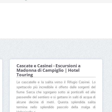
Cascate e Casinei - Escursioni a
Madonna di Campiglio | Hotel
Touring
Le cascatelle e la salita verso il Rifugio Casinei. Lo
spettacolo più incredibile è offerto dalle sorgenti del
fiume Sarca che sgorgano sotto ai ponticelli ed alle
passerelle del sentiero e si gettano in salti di acqua di
alcune decine di metri. Questa splendida salita
termina nello splendido pascolo della malga di