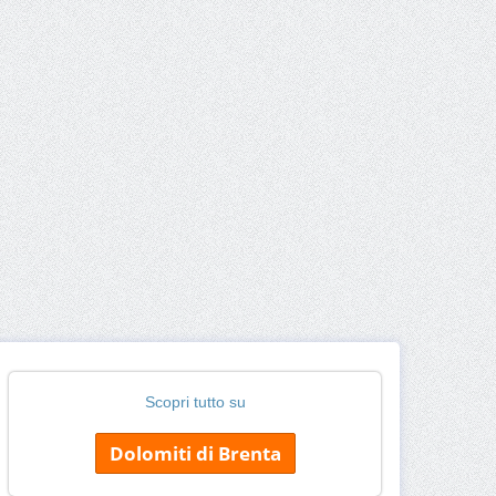
Scopri tutto su
Dolomiti di Brenta