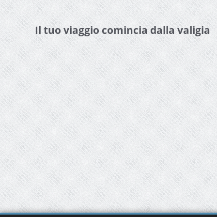
Il tuo viaggio comincia dalla valigia