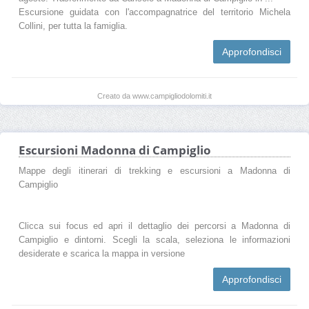
Escursione guidata con l'accompagnatrice del territorio Michela
Collini, per tutta la famiglia.
Approfondisci
Creato da www.campigliodolomiti.it
Escursioni Madonna di Campiglio
Mappe degli itinerari di trekking e escursioni a Madonna di
Campiglio
Clicca sui focus ed apri il dettaglio dei percorsi a Madonna di
Campiglio e dintorni. Scegli la scala, seleziona le informazioni
desiderate e scarica la mappa in versione
Approfondisci