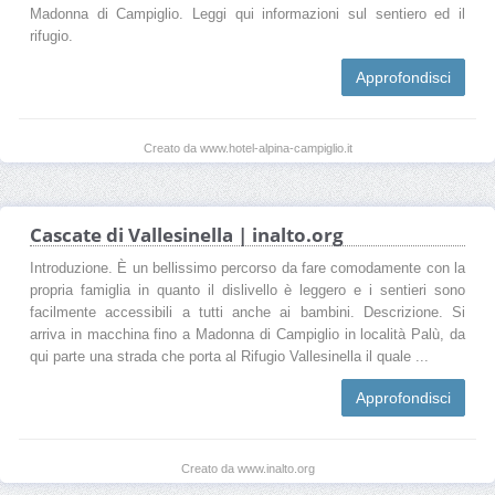
Madonna di Campiglio. Leggi qui informazioni sul sentiero ed il
rifugio.
Approfondisci
Creato da www.hotel-alpina-campiglio.it
Cascate di Vallesinella | inalto.org
Introduzione. È un bellissimo percorso da fare comodamente con la
propria famiglia in quanto il dislivello è leggero e i sentieri sono
facilmente accessibili a tutti anche ai bambini. Descrizione. Si
arriva in macchina fino a Madonna di Campiglio in località Palù, da
qui parte una strada che porta al Rifugio Vallesinella il quale ...
Approfondisci
Creato da www.inalto.org