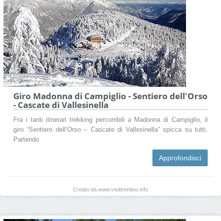
Giro Madonna di Campiglio - Sentiero dell'Orso
- Cascate di Vallesinella
Fra i tanti itinerari trekking percorribili a Madonna di Campiglio, il
giro “Sentiero dell’Orso – Cascate di Vallesinella” spicca su tutti.
Partendo
Approfondisci
Creato da www.visittrentino.info