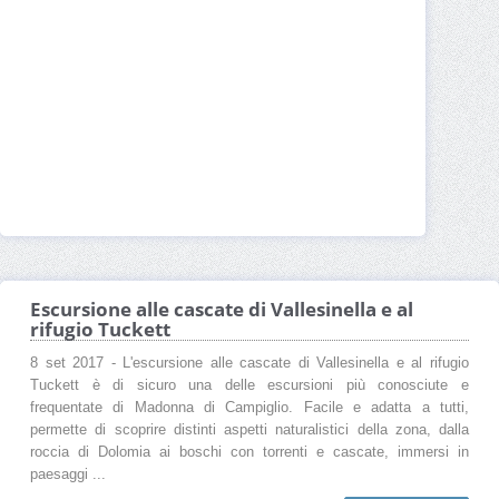
Escursione alle cascate di Vallesinella e al
rifugio Tuckett
8 set 2017 - L'escursione alle cascate di Vallesinella e al rifugio
Tuckett è di sicuro una delle escursioni più conosciute e
frequentate di Madonna di Campiglio. Facile e adatta a tutti,
permette di scoprire distinti aspetti naturalistici della zona, dalla
roccia di Dolomia ai boschi con torrenti e cascate, immersi in
paesaggi ...