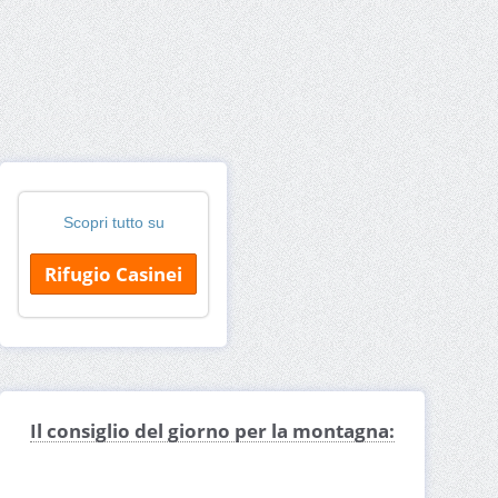
Scopri tutto su
Rifugio Casinei
Il consiglio del giorno per la montagna: