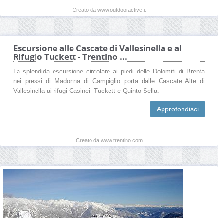
Creato da www.outdooractive.it
Escursione alle Cascate di Vallesinella e al
Rifugio Tuckett - Trentino ...
La splendida escursione circolare ai piedi delle Dolomiti di Brenta
nei pressi di Madonna di Campiglio porta dalle Cascate Alte di
Vallesinella ai rifugi Casinei, Tuckett e Quinto Sella.
Approfondisci
Creato da www.trentino.com