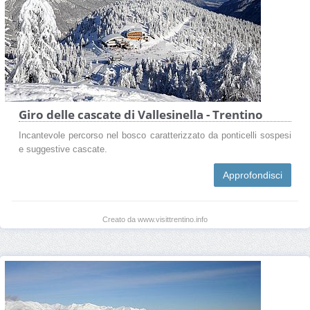
Giro delle cascate di Vallesinella - Trentino
Incantevole percorso nel bosco caratterizzato da ponticelli sospesi
e suggestive cascate.
Approfondisci
Creato da www.visittrentino.info