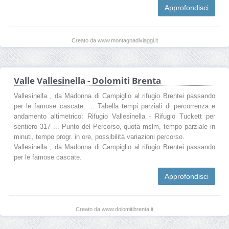
Approfondisci
Creato da www.montagnadiviaggi.it
Valle Vallesinella - Dolomiti Brenta
Vallesinella , da Madonna di Campiglio al rifugio Brentei passando
per le famose cascate. ... Tabella tempi parziali di percorrenza e
andamento altimetrico: Rifugio Vallesinella - Rifugio Tuckett per
sentiero 317 ... Punto del Percorso, quota mslm, tempo parziale in
minuti, tempo progr. in ore, possibilità variazioni percorso.
Vallesinella , da Madonna di Campiglio al rifugio Brentei passando
per le famose cascate.
Approfondisci
Creato da www.dolomitibrenta.it