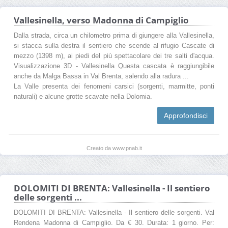
Vallesinella, verso Madonna di Campiglio
Dalla strada, circa un chilometro prima di giungere alla Vallesinella,
si stacca sulla destra il sentiero che scende al rifugio Cascate di
mezzo (1398 m), ai piedi del più spettacolare dei tre salti d'acqua.
Visualizzazione 3D - Vallesinella Questa cascata è raggiungibile
anche da Malga Bassa in Val Brenta, salendo alla radura ...
La Valle presenta dei fenomeni carsici (sorgenti, marmitte, ponti
naturali) e alcune grotte scavate nella Dolomia.
Approfondisci
Creato da www.pnab.it
DOLOMITI DI BRENTA: Vallesinella - Il sentiero
delle sorgenti ...
DOLOMITI DI BRENTA: Vallesinella - Il sentiero delle sorgenti. Val
Rendena Madonna di Campiglio. Da € 30. Durata: 1 giorno. Per: