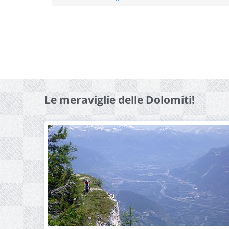
Le meraviglie delle Dolomiti!