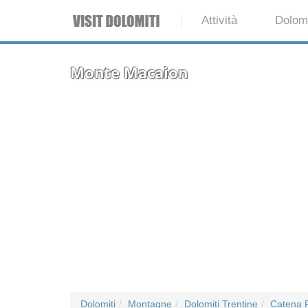
Attività
Dolomi
Monte Macaion
Dolomiti
Montagne
Dolomiti Trentine
Catena 