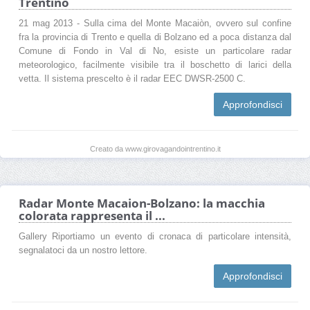
Trentino
21 mag 2013 - Sulla cima del Monte Macaiòn, ovvero sul confine
fra la provincia di Trento e quella di Bolzano ed a poca distanza dal
Comune di Fondo in Val di No, esiste un particolare radar
meteorologico, facilmente visibile tra il boschetto di larici della
vetta. Il sistema prescelto è il radar EEC DWSR-2500 C.
Approfondisci
Creato da www.girovagandointrentino.it
Radar Monte Macaion-Bolzano: la macchia
colorata rappresenta il ...
Gallery Riportiamo un evento di cronaca di particolare intensità,
segnalatoci da un nostro lettore.
Approfondisci