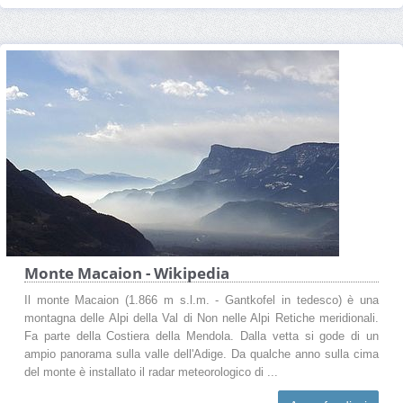
Monte Macaion - Wikipedia
Il monte Macaion (1.866 m s.l.m. - Gantkofel in tedesco) è una
montagna delle Alpi della Val di Non nelle Alpi Retiche meridionali.
Fa parte della Costiera della Mendola. Dalla vetta si gode di un
ampio panorama sulla valle dell'Adige. Da qualche anno sulla cima
del monte è installato il radar meteorologico di ...