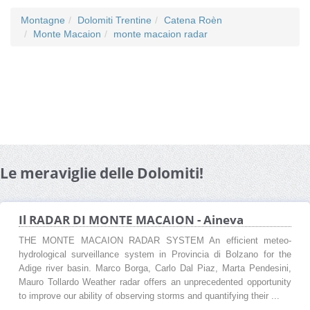
Montagne
Dolomiti Trentine
Catena Roèn
Monte Macaion
monte macaion radar
Le meraviglie delle Dolomiti!
Il RADAR DI MONTE MACAION - Aineva
THE MONTE MACAION RADAR SYSTEM An efficient meteo-
hydrological surveillance system in Provincia di Bolzano for the
Adige river basin. Marco Borga, Carlo Dal Piaz, Marta Pendesini,
Mauro Tollardo Weather radar offers an unprecedented opportunity
to improve our ability of observing storms and quantifying their ...