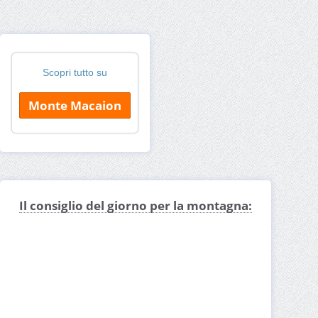
Scopri tutto su
Monte Macaion
Il consiglio del giorno per la montagna: