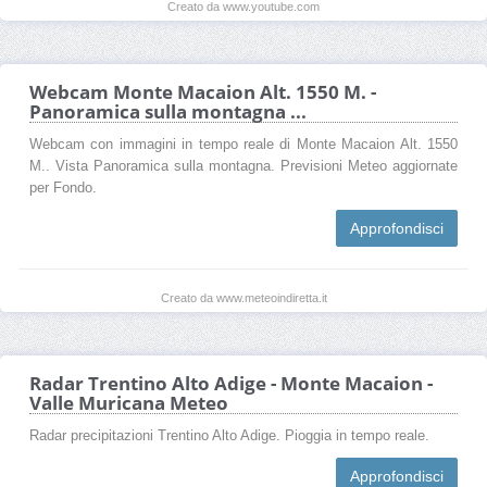
Creato da www.youtube.com
Webcam Monte Macaion Alt. 1550 M. -
Panoramica sulla montagna ...
Webcam con immagini in tempo reale di Monte Macaion Alt. 1550
M.. Vista Panoramica sulla montagna. Previsioni Meteo aggiornate
per Fondo.
Approfondisci
Creato da www.meteoindiretta.it
Radar Trentino Alto Adige - Monte Macaion -
Valle Muricana Meteo
Radar precipitazioni Trentino Alto Adige. Pioggia in tempo reale.
Approfondisci