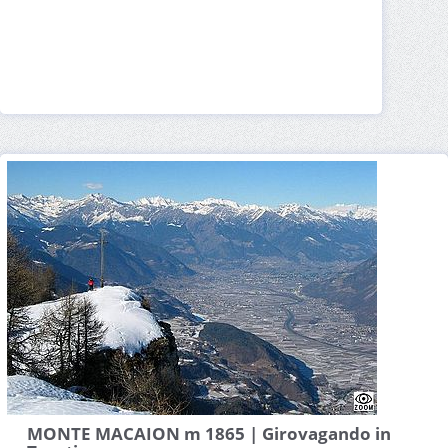
MONTE MACAION m 1865 | Girovagando in