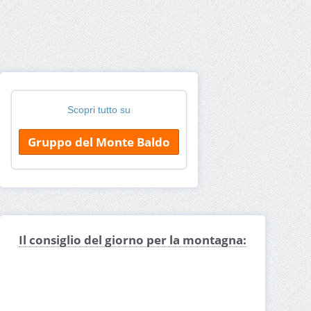
Scopri tutto su
Gruppo del Monte Baldo
Il consiglio del giorno per la montagna: