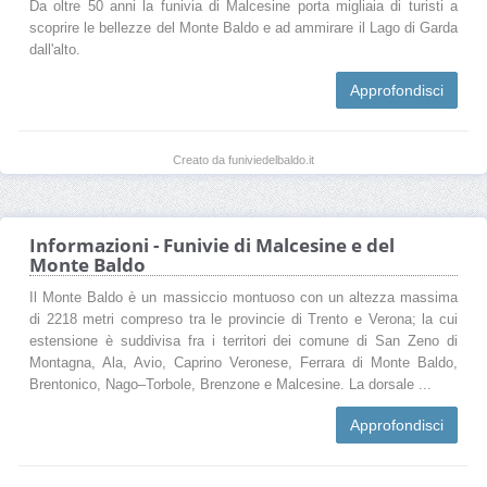
Da oltre 50 anni la funivia di Malcesine porta migliaia di turisti a
scoprire le bellezze del Monte Baldo e ad ammirare il Lago di Garda
dall'alto.
Approfondisci
Creato da funiviedelbaldo.it
Informazioni - Funivie di Malcesine e del
Monte Baldo
Il Monte Baldo è un massiccio montuoso con un altezza massima
di 2218 metri compreso tra le provincie di Trento e Verona; la cui
estensione è suddivisa fra i territori dei comune di San Zeno di
Montagna, Ala, Avio, Caprino Veronese, Ferrara di Monte Baldo,
Brentonico, Nago–Torbole, Brenzone e Malcesine. La dorsale ...
Approfondisci