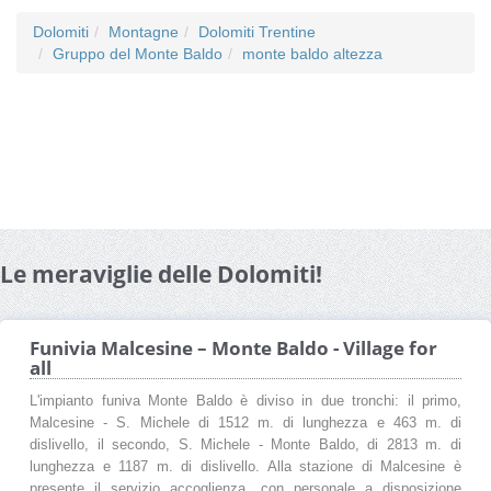
Dolomiti
Montagne
Dolomiti Trentine
Gruppo del Monte Baldo
monte baldo altezza
Le meraviglie delle Dolomiti!
Funivia Malcesine – Monte Baldo - Village for
all
L'impianto funiva Monte Baldo è diviso in due tronchi: il primo,
Malcesine - S. Michele di 1512 m. di lunghezza e 463 m. di
dislivello, il secondo, S. Michele - Monte Baldo, di 2813 m. di
lunghezza e 1187 m. di dislivello. Alla stazione di Malcesine è
presente il servizio accoglienza, con personale a disposizione