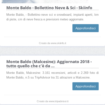
Monte Baldo - Bollettino Neve & Sci - Skiinfo
Monte Baldo, - Bollettino neve sci e snowboard, impianti aperti, km
di piste, cm di neve fresca e previsioni meteo aggiornate.
Approfondisci
Creato da www.skiinfo.it
Monte Baldo (Malcesine): Aggiornato 2018 -
tutto quello che c'è da ...
Monte Baldo, Malcesine: 3.161 recensioni, articoli e 2.269 foto di
Monte Baldo, n.5 su TripAdvisor tra 31 attrazioni a Malcesine.
Approfondisci
Creato da www.tripadvisor.it