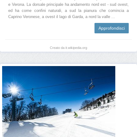
e Verona. La dorsale principale ha andamento nord est - sud ovest,
ed ha come confini naturali, a sud la pianura che comincia a
Caprino Veronese, a ovest il lago di Garda, a nord la valle ...
Approfondisci
Creato da it.wikipedia.org