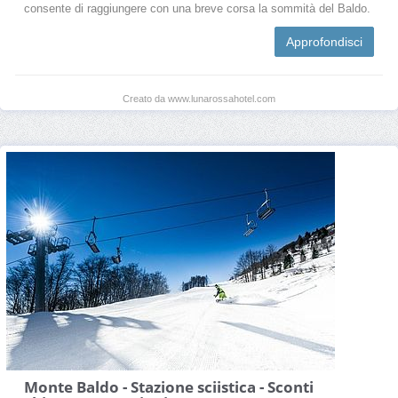
consente di raggiungere con una breve corsa la sommità del Baldo.
Approfondisci
Creato da www.lunarossahotel.com
Monte Baldo - Stazione sciistica - Sconti