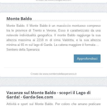
Monte Baldo
Monte Baldo. Il Monte Baldo è un massiccio montuoso compreso
tra le province di Trento e Verona. Esso è caratterizzato da una
notevole individualità geografica. Il monte Baldo raggiunge la sua
altezza massima ai 2218 m di cima Valdritta, e la sua altezza
minima ai 65 m sul lago di Garda. La catena maggiore è formata ...
Sentiero della Speranza
Approfondisci
Creato da www.sentierodellasperanza.it
Vacanze sul Monte Baldo - scopri il Lago di
Garda! - Garda-See.com
Attività e sport sul Monte Baldo. Per coloro che amano praticare