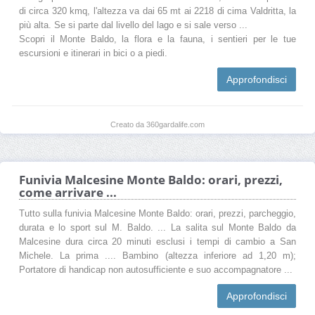
di circa 320 kmq, l'altezza va dai 65 mt ai 2218 di cima Valdritta, la
più alta. Se si parte dal livello del lago e si sale verso ...
Scopri il Monte Baldo, la flora e la fauna, i sentieri per le tue
escursioni e itinerari in bici o a piedi.
Approfondisci
Creato da 360gardalife.com
Funivia Malcesine Monte Baldo: orari, prezzi,
come arrivare ...
Tutto sulla funivia Malcesine Monte Baldo: orari, prezzi, parcheggio,
durata e lo sport sul M. Baldo. ... La salita sul Monte Baldo da
Malcesine dura circa 20 minuti esclusi i tempi di cambio a San
Michele. La prima .... Bambino (altezza inferiore ad 1,20 m);
Portatore di handicap non autosufficiente e suo accompagnatore ...
Approfondisci