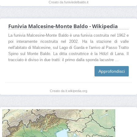
Creato da funiviedelbaldo.it
Funivia Malcesine-Monte Baldo - Wikipedia
La funivia Malcesine-Monte Baldo è una funivia costruita nel 1962 e
poi interamente ricostruita nel 2002. Ha la stazione di valle
nell'abitato di Malcesine, sul Lago di Garda e l'arrivo al Passo Tratto
Spino sul Monte Baldo. La ditta costruttrice è la Hölzl di Lana. Il
tracciato è diviso in due tratti: il primo dalla sponda lacustre ...
Approfondisci
Creato da it.wikipedia.org