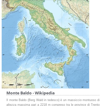
Monte Baldo - Wikipedia
Il monte Baldo (Berg Wald in tedesco) è un massiccio montuoso di
altezza massima pari a 2218 m compreso tra le province di Trento