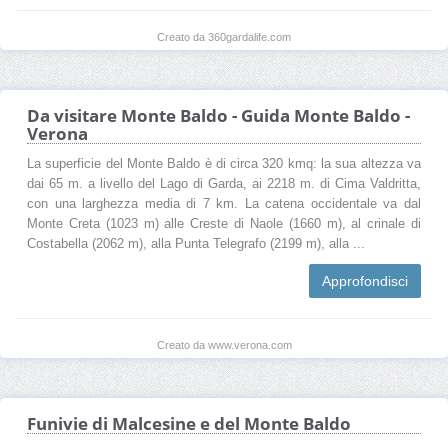
Creato da 360gardalife.com
Da visitare Monte Baldo - Guida Monte Baldo -
Verona
La superficie del Monte Baldo è di circa 320 kmq: la sua altezza va
dai 65 m. a livello del Lago di Garda, ai 2218 m. di Cima Valdritta,
con una larghezza media di 7 km. La catena occidentale va dal
Monte Creta (1023 m) alle Creste di Naole (1660 m), al crinale di
Costabella (2062 m), alla Punta Telegrafo (2199 m), alla ...
Approfondisci
Creato da www.verona.com
Funivie di Malcesine e del Monte Baldo