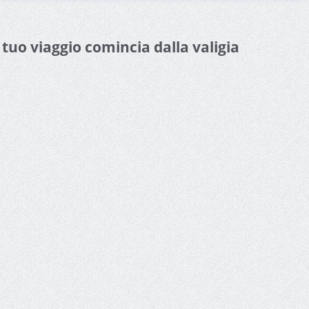
l tuo viaggio comincia dalla valigia