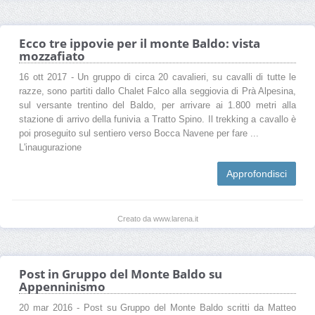
Ecco tre ippovie per il monte Baldo: vista
mozzafiato
16 ott 2017 - Un gruppo di circa 20 cavalieri, su cavalli di tutte le
razze, sono partiti dallo Chalet Falco alla seggiovia di Prà Alpesina,
sul versante trentino del Baldo, per arrivare ai 1.800 metri alla
stazione di arrivo della funivia a Tratto Spino. Il trekking a cavallo è
poi proseguito sul sentiero verso Bocca Navene per fare ...
L'inaugurazione
Approfondisci
Creato da www.larena.it
Post in Gruppo del Monte Baldo su
Appenninismo
20 mar 2016 - Post su Gruppo del Monte Baldo scritti da Matteo