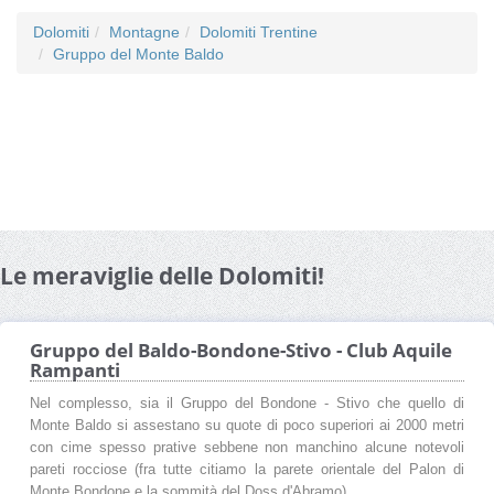
Dolomiti
Montagne
Dolomiti Trentine
Gruppo del Monte Baldo
Le meraviglie delle Dolomiti!
Gruppo del Baldo-Bondone-Stivo - Club Aquile
Rampanti
Nel complesso, sia il Gruppo del Bondone - Stivo che quello di
Monte Baldo si assestano su quote di poco superiori ai 2000 metri
con cime spesso prative sebbene non manchino alcune notevoli
pareti rocciose (fra tutte citiamo la parete orientale del Palon di
Monte Bondone e la sommità del Doss d'Abramo).