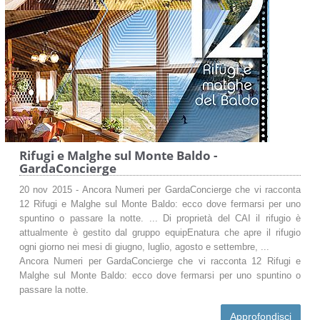
Rifugi e Malghe sul Monte Baldo -
GardaConcierge
20 nov 2015 - Ancora Numeri per GardaConcierge che vi racconta
12 Rifugi e Malghe sul Monte Baldo: ecco dove fermarsi per uno
spuntino o passare la notte. ... Di proprietà del CAI il rifugio è
attualmente è gestito dal gruppo equipEnatura che apre il rifugio
ogni giorno nei mesi di giugno, luglio, agosto e settembre, ...
Ancora Numeri per GardaConcierge che vi racconta 12 Rifugi e
Malghe sul Monte Baldo: ecco dove fermarsi per uno spuntino o
passare la notte.
Approfondisci