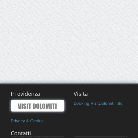
In evidenza
Visita
Booking VisitDolomiti.info
Privacy & Cookie
Contatti