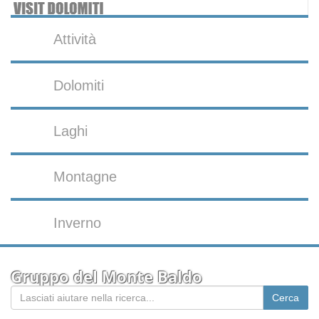
Attività
Dolomiti
Laghi
Montagne
Inverno
Gruppo del Monte Baldo