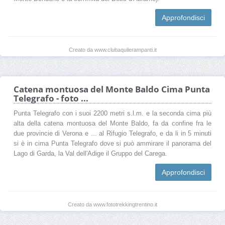
Approfondisci
Creato da www.clubaquilerampanti.it
Catena montuosa del Monte Baldo Cima Punta
Telegrafo - foto ...
Punta Telegrafo con i suoi 2200 metri s.l.m. e la seconda cima più
alta della catena montuosa del Monte Baldo, fa da confine fra le
due provincie di Verona e ... al Rifugio Telegrafo, e da li in 5 minuti
si è in cima Punta Telegrafo dove si può ammirare il panorama del
Lago di Garda, la Val dell'Adige il Gruppo del Carega.
Approfondisci
Creato da www.fototrekkingtrentino.it