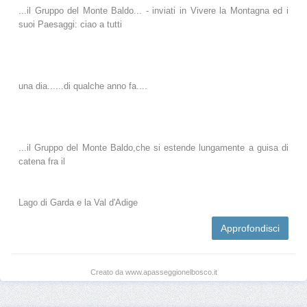
...il Gruppo del Monte Baldo... - inviati in Vivere la Montagna ed i
suoi Paesaggi: ciao a tutti
una dia......di qualche anno fa....
...il Gruppo del Monte Baldo,che si estende lungamente a guisa di
catena fra il
Lago di Garda e la Val d'Adige
Approfondisci
Creato da www.apasseggionelbosco.it