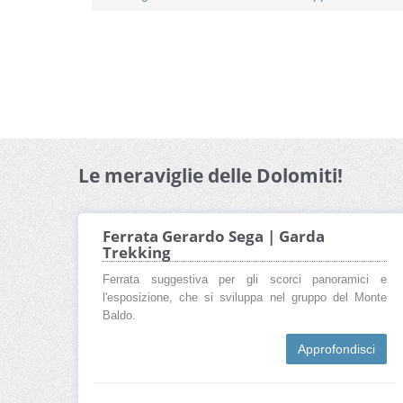
Le meraviglie delle Dolomiti!
Ferrata Gerardo Sega | Garda
Trekking
Ferrata suggestiva per gli scorci panoramici e
l'esposizione, che si sviluppa nel gruppo del Monte
Baldo.
Approfondisci