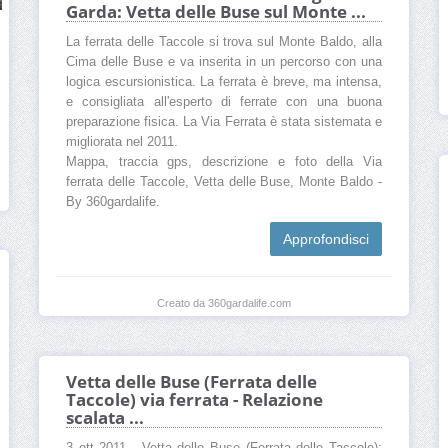
Garda: Vetta delle Buse sul Monte ...
La ferrata delle Taccole si trova sul Monte Baldo, alla
Cima delle Buse e va inserita in un percorso con una
logica escursionistica. La ferrata è breve, ma intensa,
e consigliata all'esperto di ferrate con una buona
preparazione fisica. La Via Ferrata è stata sistemata e
migliorata nel 2011.
Mappa, traccia gps, descrizione e foto della Via
ferrata delle Taccole, Vetta delle Buse, Monte Baldo -
By 360gardalife.
Approfondisci
Creato da 360gardalife.com
Vetta delle Buse (Ferrata delle
Taccole) via ferrata - Relazione
scalata ...