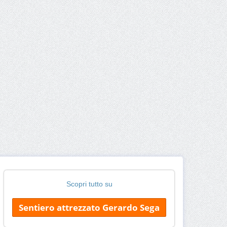
Scopri tutto su
Sentiero attrezzato Gerardo Sega