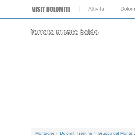
Attività
Dolomi
ferrata monte baldo
Montagne
Dolomiti Trentine
Gruppo del Monte 