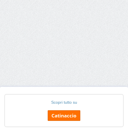
Scopri tutto su
Catinaccio