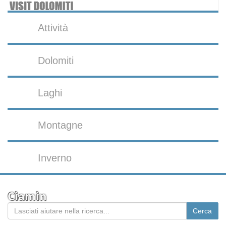
Attività
Dolomiti
Laghi
Montagne
Inverno
Ciamin