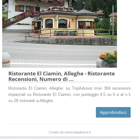
Ristorante El Ciamin, Alleghe - Ristorante
Recensioni, Numero di ...
Ristorante El Ciamin, Alleghe: su TripAdvisor trovi 304 recensioni
imparziali su Ristorante El Ciamin, con punteggio 4,5 su 5 e al n.1
su 28 ristoranti a Alleghe.
Approfondisci
Creato da www.tripadvisor.it