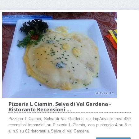
Pizzeria L Ciamin, Selva di Val Gardena -
Ristorante Recensioni ...
Pizzeria L Ciamin, Selva di Val Gardena: su TripAdvisor trovi 489
recensioni imparziali su Pizzeria L Ciamin, con punteggio 4 su 5 e
al n.9 su 62 ristoranti a Selva di Val Gardena.