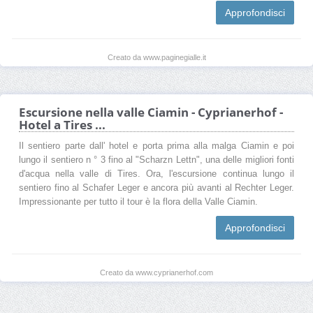
Approfondisci
Creato da www.paginegialle.it
Escursione nella valle Ciamin - Cyprianerhof -
Hotel a Tires ...
Il sentiero parte dall' hotel e porta prima alla malga Ciamin e poi
lungo il sentiero n ° 3 fino al "Scharzn Lettn", una delle migliori fonti
d'acqua nella valle di Tires. Ora, l'escursione continua lungo il
sentiero fino al Schafer Leger e ancora più avanti al Rechter Leger.
Impressionante per tutto il tour è la flora della Valle Ciamin.
Approfondisci
Creato da www.cyprianerhof.com