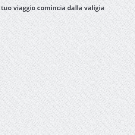
l tuo viaggio comincia dalla valigia