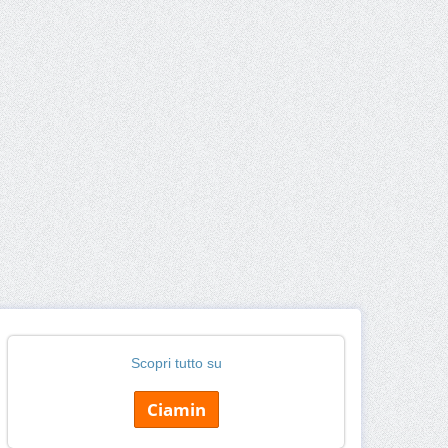
Scopri tutto su
Ciamin