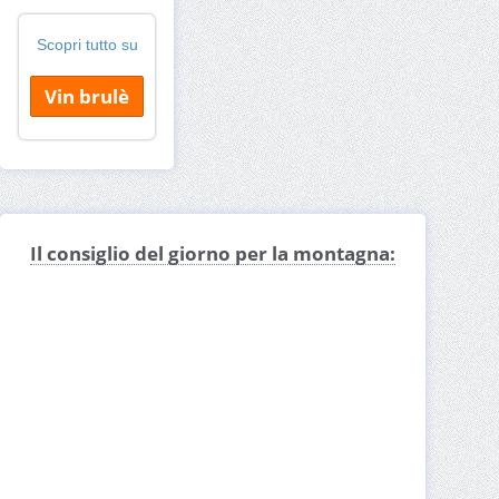
Scopri tutto su
Vin brulè
Il consiglio del giorno per la montagna: