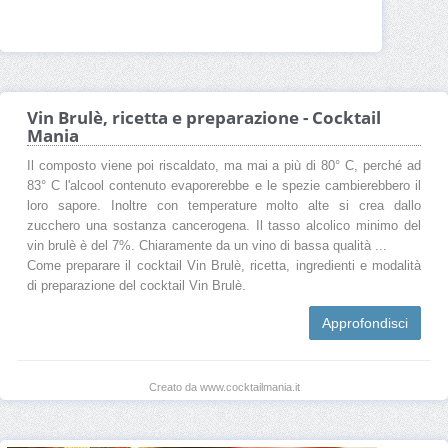
Vin Brulè, ricetta e preparazione - Cocktail
Mania
Il composto viene poi riscaldato, ma mai a più di 80° C, perché ad
83° C l'alcool contenuto evaporerebbe e le spezie cambierebbero il
loro sapore. Inoltre con temperature molto alte si crea dallo
zucchero una sostanza cancerogena. Il tasso alcolico minimo del
vin brulè è del 7%. Chiaramente da un vino di bassa qualità ...
Come preparare il cocktail Vin Brulè, ricetta, ingredienti e modalità
di preparazione del cocktail Vin Brulè.
Approfondisci
Creato da www.cocktailmania.it