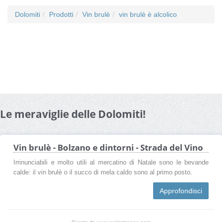
Dolomiti
Prodotti
Vin brulè
vin brulè è alcolico
Le meraviglie delle Dolomiti!
Vin brulè - Bolzano e dintorni - Strada del Vino
Irrinunciabili e molto utili al mercatino di Natale sono le bevande
calde: il vin brulè o il succo di mela caldo sono al primo posto.
Approfondisci