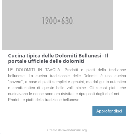
Cucina tipica delle Dolomiti Bellunesi - Il
portale ufficiale delle dolomiti
LE DOLOMITI IN TAVOLA. Prodotti e piatti della tradizione
bellunese. La cucina tradizionale delle Dolomiti è una cucina
"povera", a base di piatti semplici e genuini, ma dal gusto autentico
e caratteristico di queste belle valli alpine. Gli stessi piatti che
cucinavano le nonne sono ora rivisitati e riproposti dagli chef nei ...
Prodotti e piatti della tradizione bellunese.
Approfondisci
Creato da www.dolomiti.org