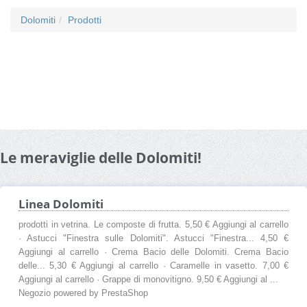
Dolomiti
Prodotti
Le meraviglie delle Dolomiti!
Linea Dolomiti
prodotti in vetrina. Le composte di frutta. 5,50 € Aggiungi al carrello
· Astucci "Finestra sulle Dolomiti". Astucci "Finestra... 4,50 €
Aggiungi al carrello · Crema Bacio delle Dolomiti. Crema Bacio
delle... 5,30 € Aggiungi al carrello · Caramelle in vasetto. 7,00 €
Aggiungi al carrello · Grappe di monovitigno. 9,50 € Aggiungi al ...
Negozio powered by PrestaShop