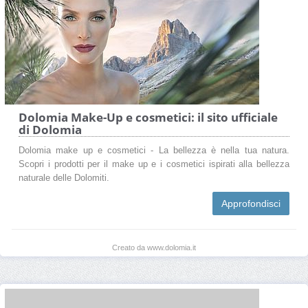
Dolomia Make-Up e cosmetici: il sito ufficiale
di Dolomia
Dolomia make up e cosmetici - La bellezza è nella tua natura.
Scopri i prodotti per il make up e i cosmetici ispirati alla bellezza
naturale delle Dolomiti.
Approfondisci
Creato da www.dolomia.it