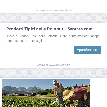
Creato da www.dolomitifood.com
Prodotti Tipici nelle Dolomiti - Sentres.com
Trova 7 Prodotti Tipici nelle Dolomiti. Tutte le informazioni, mappa,
foto, escursioni e consigli.
Approfondisci
Creato da www.sentres.com