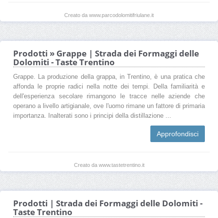
Creato da www.parcodolomitifriulane.it
Prodotti » Grappe | Strada dei Formaggi delle
Dolomiti - Taste Trentino
Grappe. La produzione della grappa, in Trentino, è una pratica che
affonda le proprie radici nella notte dei tempi. Della familiarità e
dell'esperienza secolare rimangono le tracce nelle aziende che
operano a livello artigianale, ove l'uomo rimane un fattore di primaria
importanza. Inalterati sono i principi della distillazione ...
Approfondisci
Creato da www.tastetrentino.it
Prodotti | Strada dei Formaggi delle Dolomiti -
Taste Trentino