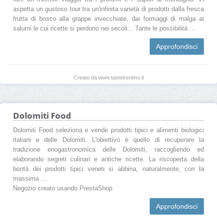
aspetta un gustoso tour tra un'infinita varietà di prodotti dalla fresca
frutta di bosco alla grappe invecchiate, dai formaggi di malga ai
salumi le cui ricette si perdono nei secoli... Tante le possibilità ...
Approfondisci
Creato da www.tastetrentino.it
Dolomiti Food
Dolomiti Food seleziona e vende prodotti tipici e alimenti biologici
italiani e delle Dolomiti. L'obiettivo è quello di recuperare la
tradizione enogastronomica delle Dolomiti, raccogliendo ed
elaborando segreti culinari e antiche ricette. La riscoperta della
bontà dei prodotti tipici veneti si abbina, naturalmente, con la
massima ...
Negozio creato usando PrestaShop
Approfondisci