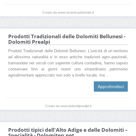
Creato da www.ceramicadolomite.it
Prodotti Tradizionali delle Dolomiti Bellunesi -
Dolomiti Prealpi
Prodotti Tradizionali delle Dolomiti Bellunesi. L'unicità di un territorio
ad altissima naturalità e in esso antiche tradizioni agro–pastorali,
tramandate nei secoli con sapiente cultura contadina, hanno saputo
conservare fino ai giorni nostri uno straordinario patrimonio
agroalimentare apprezzato non solo a livello locale, ma ...
Approfondisci
Creato da www.dolomitiprealpi.it
Prodotti tipici dell'Alto Adige e delle Dolomiti –
Specialità - Dolomiten.net