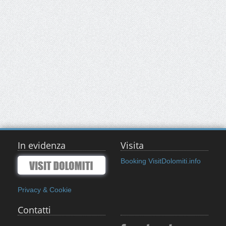
In evidenza
Visita
Booking VisitDolomiti.info
Privacy & Cookie
Contatti