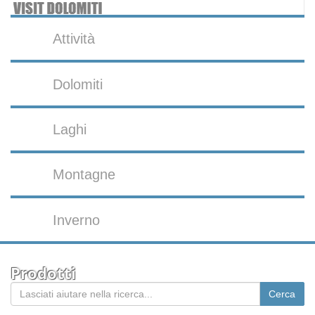
Attività
Dolomiti
Laghi
Montagne
Inverno
Prodotti