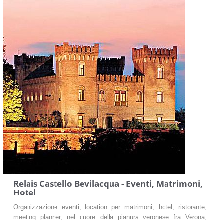
Relais Castello Bevilacqua - Eventi, Matrimoni,
Hotel
Organizzazione eventi, location per matrimoni, hotel, ristorante,
meeting planner, nel cuore della pianura veronese fra Verona,