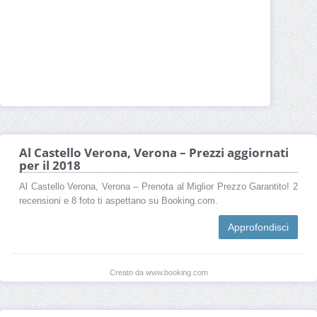
Al Castello Verona, Verona – Prezzi aggiornati
per il 2018
Al Castello Verona, Verona – Prenota al Miglior Prezzo Garantito! 2
recensioni e 8 foto ti aspettano su Booking.com.
Approfondisci
Creato da www.booking.com