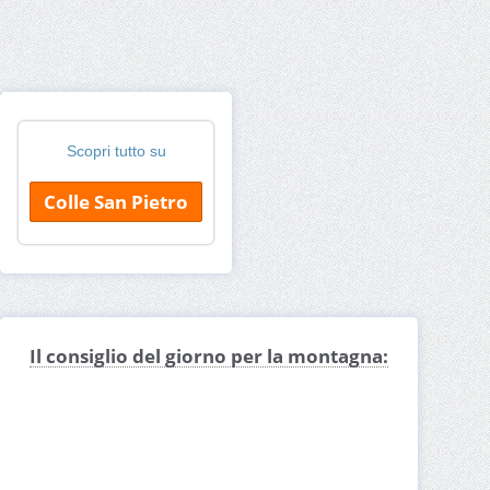
Scopri tutto su
Colle San Pietro
Il consiglio del giorno per la montagna: