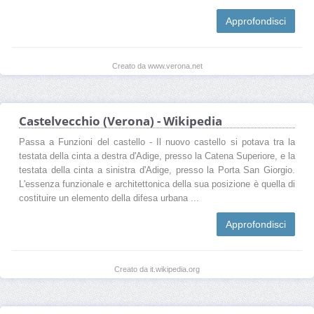
Approfondisci
Creato da www.verona.net
Castelvecchio (Verona) - Wikipedia
Passa a Funzioni del castello - Il nuovo castello si potava tra la
testata della cinta a destra d'Adige, presso la Catena Superiore, e la
testata della cinta a sinistra d'Adige, presso la Porta San Giorgio.
L'essenza funzionale e architettonica della sua posizione è quella di
costituire un elemento della difesa urbana ...
Approfondisci
Creato da it.wikipedia.org