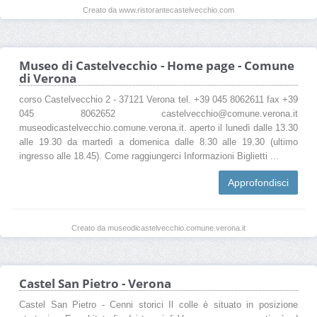
Creato da www.ristorantecastelvecchio.com
Museo di Castelvecchio - Home page - Comune
di Verona
corso Castelvecchio 2 - 37121 Verona tel. +39 045 8062611 fax +39
045 8062652 castelvecchio@comune.verona.it
museodicastelvecchio.comune.verona.it. aperto il lunedì dalle 13.30
alle 19.30 da martedì a domenica dalle 8.30 alle 19.30 (ultimo
ingresso alle 18.45). Come raggiungerci Informazioni Biglietti ...
Approfondisci
Creato da museodicastelvecchio.comune.verona.it
Castel San Pietro - Verona
Castel San Pietro - Cenni storici Il colle è situato in posizione