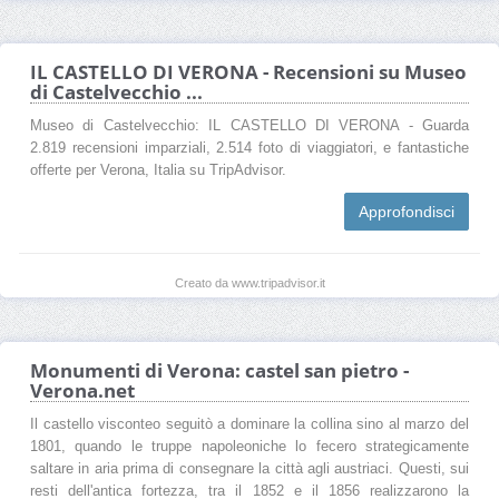
IL CASTELLO DI VERONA - Recensioni su Museo
di Castelvecchio ...
Museo di Castelvecchio: IL CASTELLO DI VERONA - Guarda
2.819 recensioni imparziali, 2.514 foto di viaggiatori, e fantastiche
offerte per Verona, Italia su TripAdvisor.
Approfondisci
Creato da www.tripadvisor.it
Monumenti di Verona: castel san pietro -
Verona.net
Il castello visconteo seguitò a dominare la collina sino al marzo del
1801, quando le truppe napoleoniche lo fecero strategicamente
saltare in aria prima di consegnare la città agli austriaci. Questi, sui
resti dell'antica fortezza, tra il 1852 e il 1856 realizzarono la