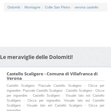
Dolomiti
Montagne
Colle San Pietro
verona castello
Le meraviglie delle Dolomiti!
Castello Scaligero - Comune di Villafranca di
Verona
Castello Scaligero. Piazzale Castello Scaligero - Clicca per
ingrandire. Piazzale Castello Scaligero · Castello Scaligero - Clicca
per ingrandire · Castello Scaligero · Visuale lato est Castello
Scalilgero - Clicca per ingrandire. Visuale lato est Castello
Scalilgero · Visuale lato est Castello Scaligero - Clicca per
ingrandire.