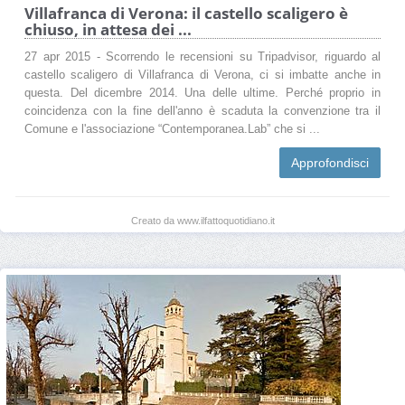
Villafranca di Verona: il castello scaligero è
chiuso, in attesa dei ...
27 apr 2015 - Scorrendo le recensioni su Tripadvisor, riguardo al
castello scaligero di Villafranca di Verona, ci si imbatte anche in
questa. Del dicembre 2014. Una delle ultime. Perché proprio in
coincidenza con la fine dell'anno è scaduta la convenzione tra il
Comune e l'associazione “Contemporanea.Lab” che si ...
Approfondisci
Creato da www.ilfattoquotidiano.it