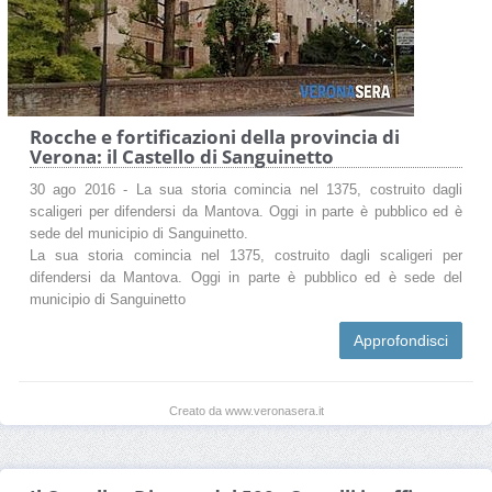
Rocche e fortificazioni della provincia di
Verona: il Castello di Sanguinetto
30 ago 2016 - La sua storia comincia nel 1375, costruito dagli
scaligeri per difendersi da Mantova. Oggi in parte è pubblico ed è
sede del municipio di Sanguinetto.
La sua storia comincia nel 1375, costruito dagli scaligeri per
difendersi da Mantova. Oggi in parte è pubblico ed è sede del
municipio di Sanguinetto
Approfondisci
Creato da www.veronasera.it