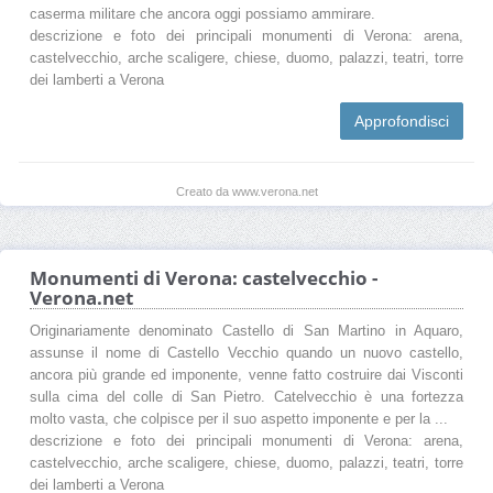
caserma militare che ancora oggi possiamo ammirare.
descrizione e foto dei principali monumenti di Verona: arena,
castelvecchio, arche scaligere, chiese, duomo, palazzi, teatri, torre
dei lamberti a Verona
Approfondisci
Creato da www.verona.net
Monumenti di Verona: castelvecchio -
Verona.net
Originariamente denominato Castello di San Martino in Aquaro,
assunse il nome di Castello Vecchio quando un nuovo castello,
ancora più grande ed imponente, venne fatto costruire dai Visconti
sulla cima del colle di San Pietro. Catelvecchio è una fortezza
molto vasta, che colpisce per il suo aspetto imponente e per la ...
descrizione e foto dei principali monumenti di Verona: arena,
castelvecchio, arche scaligere, chiese, duomo, palazzi, teatri, torre
dei lamberti a Verona