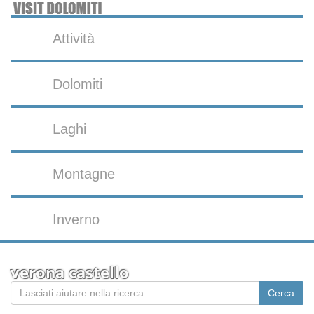
Attività
Dolomiti
Laghi
Montagne
Inverno
verona castello