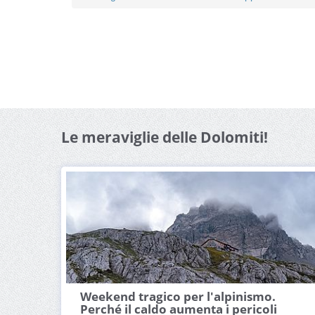
Le meraviglie delle Dolomiti!
Weekend tragico per l'alpinismo.
Perché il caldo aumenta i pericoli