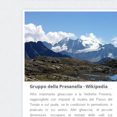
Gruppo della Presanella - Wikipedia
Altro importante ghiacciaio è la Vedretta Presena,
raggiungibile con impianti di risalita dal Passo del
Tonale e sul quale, se le condizioni lo permettono, è
praticato lo sci estivo. Altri ghiacciai, di piccole
dimensioni, occupano le testate delle valli sul