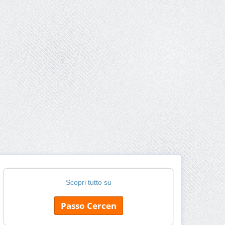
Scopri tutto su
Passo Cercen