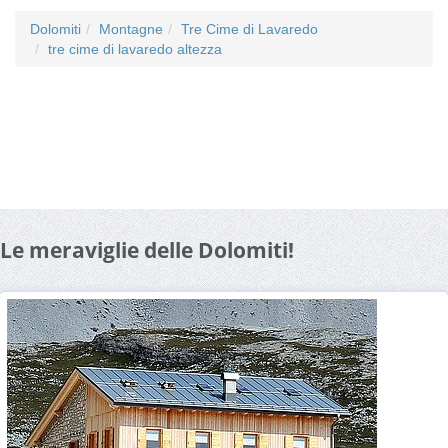
Dolomiti
Montagne
Tre Cime di Lavaredo
tre cime di lavaredo altezza
Le meraviglie delle Dolomiti!