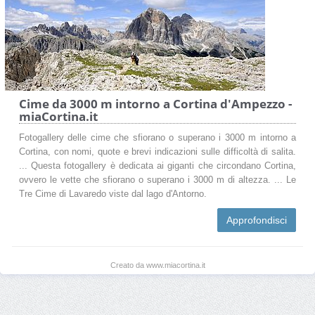
Cime da 3000 m intorno a Cortina d'Ampezzo -
miaCortina.it
Fotogallery delle cime che sfiorano o superano i 3000 m intorno a
Cortina, con nomi, quote e brevi indicazioni sulle difficoltà di salita.
... Questa fotogallery è dedicata ai giganti che circondano Cortina,
ovvero le vette che sfiorano o superano i 3000 m di altezza. ... Le
Tre Cime di Lavaredo viste dal lago d'Antorno.
Approfondisci
Creato da www.miacortina.it