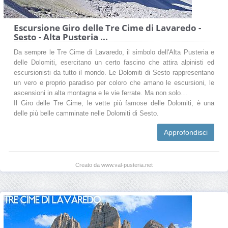
Escursione Giro delle Tre Cime di Lavaredo -
Sesto - Alta Pusteria ...
Da sempre le Tre Cime di Lavaredo, il simbolo dell'Alta Pusteria e
delle Dolomiti, esercitano un certo fascino che attira alpinisti ed
escursionisti da tutto il mondo. Le Dolomiti di Sesto rappresentano
un vero e proprio paradiso per coloro che amano le escursioni, le
ascensioni in alta montagna e le vie ferrate. Ma non solo…
Il Giro delle Tre Cime, le vette più famose delle Dolomiti, è una
delle più belle camminate nelle Dolomiti di Sesto.
Approfondisci
Creato da www.val-pusteria.net