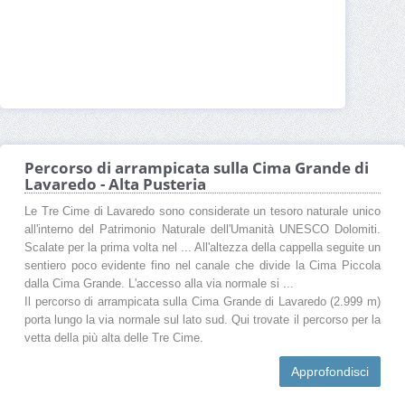
Percorso di arrampicata sulla Cima Grande di
Lavaredo - Alta Pusteria
Le Tre Cime di Lavaredo sono considerate un tesoro naturale unico
all'interno del Patrimonio Naturale dell'Umanità UNESCO Dolomiti.
Scalate per la prima volta nel ... All'altezza della cappella seguite un
sentiero poco evidente fino nel canale che divide la Cima Piccola
dalla Cima Grande. L'accesso alla via normale si ...
Il percorso di arrampicata sulla Cima Grande di Lavaredo (2.999 m)
porta lungo la via normale sul lato sud. Qui trovate il percorso per la
vetta della più alta delle Tre Cime.
Approfondisci