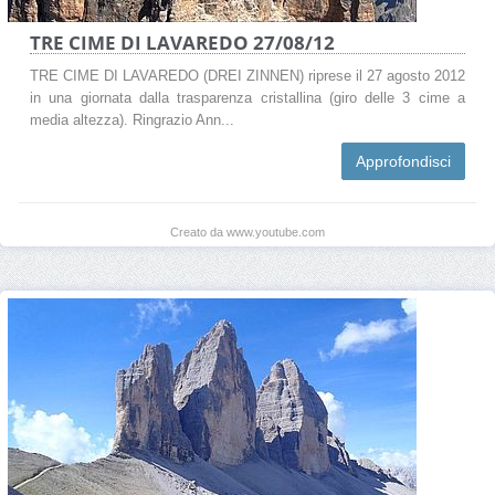
TRE CIME DI LAVAREDO 27/08/12
TRE CIME DI LAVAREDO (DREI ZINNEN) riprese il 27 agosto 2012
in una giornata dalla trasparenza cristallina (giro delle 3 cime a
media altezza). Ringrazio Ann...
Approfondisci
Creato da www.youtube.com