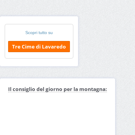
Scopri tutto su
Tre Cime di Lavaredo
Il consiglio del giorno per la montagna: