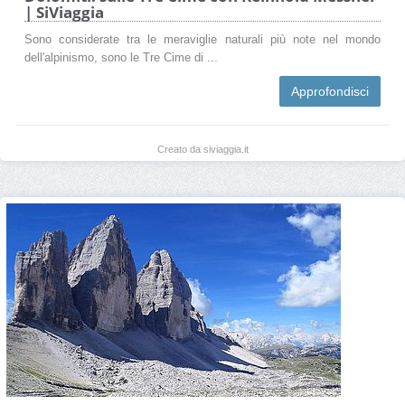
| SiViaggia
Sono considerate tra le meraviglie naturali più note nel mondo
dell'alpinismo, sono le Tre Cime di ...
Approfondisci
Creato da siviaggia.it