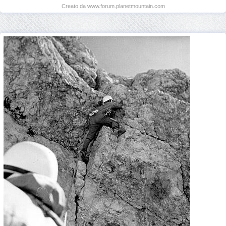
Creato da www.forum.planetmountain.com