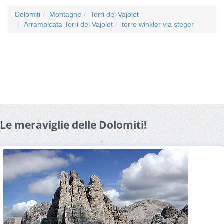
Dolomiti
Montagne
Torri del Vajolet
Arrampicata Torri del Vajolet
torre winkler via steger
Le meraviglie delle Dolomiti!