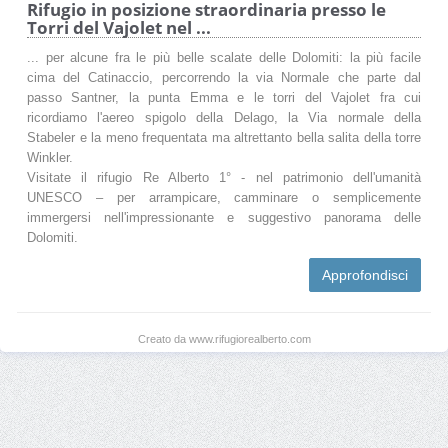
Rifugio in posizione straordinaria presso le
Torri del Vajolet nel ...
... per alcune fra le più belle scalate delle Dolomiti: la più facile
cima del Catinaccio, percorrendo la via Normale che parte dal
passo Santner, la punta Emma e le torri del Vajolet fra cui
ricordiamo l'aereo spigolo della Delago, la Via normale della
Stabeler e la meno frequentata ma altrettanto bella salita della torre
Winkler.
Visitate il rifugio Re Alberto 1° - nel patrimonio dell'umanità
UNESCO – per arrampicare, camminare o semplicemente
immergersi nell'impressionante e suggestivo panorama delle
Dolomiti.
Approfondisci
Creato da www.rifugiorealberto.com