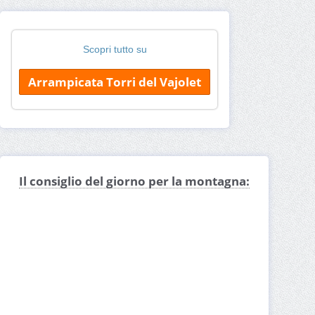
Scopri tutto su
Arrampicata Torri del Vajolet
Il consiglio del giorno per la montagna: