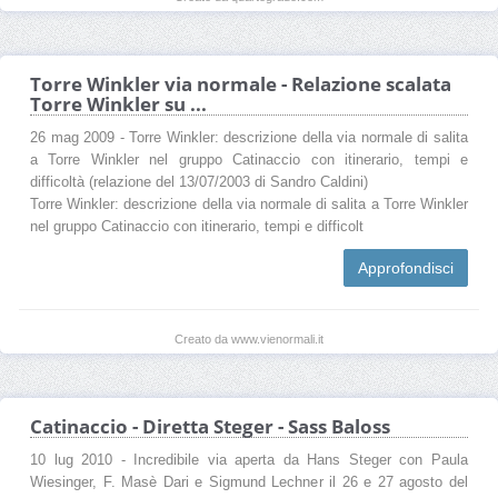
Torre Winkler via normale - Relazione scalata
Torre Winkler su ...
26 mag 2009 - Torre Winkler: descrizione della via normale di salita
a Torre Winkler nel gruppo Catinaccio con itinerario, tempi e
difficoltà (relazione del 13/07/2003 di Sandro Caldini)
Torre Winkler: descrizione della via normale di salita a Torre Winkler
nel gruppo Catinaccio con itinerario, tempi e difficolt
Approfondisci
Creato da www.vienormali.it
Catinaccio - Diretta Steger - Sass Baloss
10 lug 2010 - Incredibile via aperta da Hans Steger con Paula
Wiesinger, F. Masè Dari e Sigmund Lechner il 26 e 27 agosto del