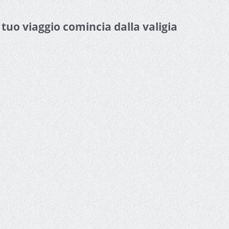
l tuo viaggio comincia dalla valigia