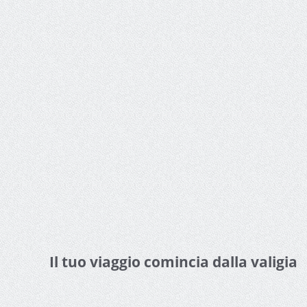
Il tuo viaggio comincia dalla valigia