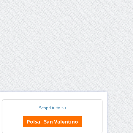
Scopri tutto su
Polsa - San Valentino