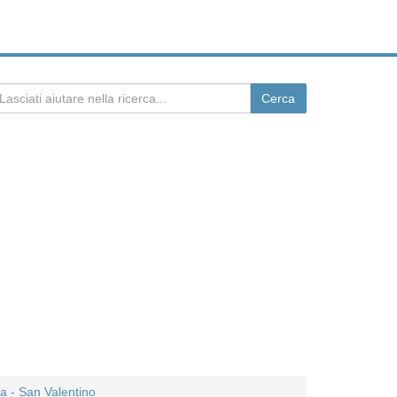
a - San Valentino