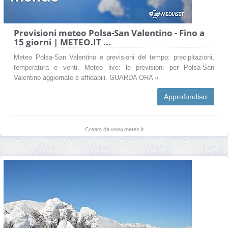
Previsioni meteo Polsa-San Valentino - Fino a
15 giorni | METEO.IT ...
Meteo Polsa-San Valentino e previsioni del tempo: precipitazioni,
temperatura e venti. Meteo live: le previsioni per Polsa-San
Valentino aggiornate e affidabili. GUARDA ORA »
Approfondisci
Creato da www.meteo.it