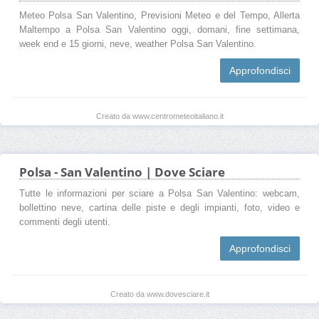
Meteo Polsa San Valentino, Previsioni Meteo e del Tempo, Allerta
Maltempo a Polsa San Valentino oggi, domani, fine settimana,
week end e 15 giorni, neve, weather Polsa San Valentino.
Approfondisci
Creato da www.centrometeoitaliano.it
Polsa - San Valentino | Dove Sciare
Tutte le informazioni per sciare a Polsa San Valentino: webcam,
bollettino neve, cartina delle piste e degli impianti, foto, video e
commenti degli utenti.
Approfondisci
Creato da www.dovesciare.it