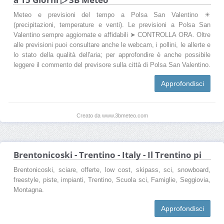
Meteo e previsioni del tempo a Polsa San Valentino ☀
(precipitazioni, temperature e venti). Le previsioni a Polsa San
Valentino sempre aggiornate e affidabili ➤ CONTROLLA ORA. Oltre
alle previsioni puoi consultare anche le webcam, i pollini, le allerte e
lo stato della qualità dell'aria; per approfondire è anche possibile
leggere il commento del previsore sulla città di Polsa San Valentino.
Approfondisci
Creato da www.3bmeteo.com
Brentonicoski - Trentino - Italy - Il Trentino pi
Brentonicoski, sciare, offerte, low cost, skipass, sci, snowboard,
freestyle, piste, impianti, Trentino, Scuola sci, Famiglie, Seggiovia,
Montagna.
Approfondisci