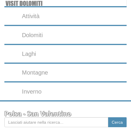
Attività
Dolomiti
Laghi
Montagne
Inverno
Polsa - San Valentino