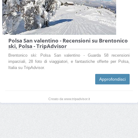
Polsa San valentino - Recensioni su Brentonico
ski, Polsa - TripAdvisor
Brentonico ski: Polsa San valentino - Guarda 58 recensioni
imparziali, 28 foto di viaggiatori, e fantastiche offerte per Polsa,
Italia su TripAdvisor.
Approfondisci
Creato da www.tripadvisor.it