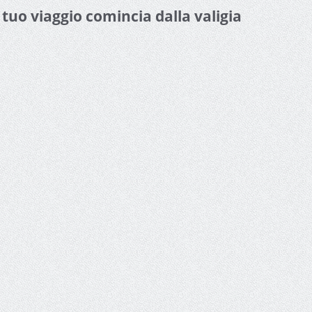
l tuo viaggio comincia dalla valigia