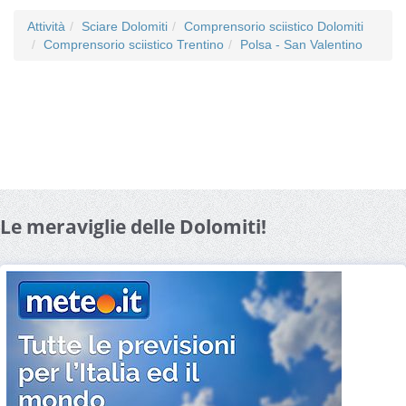
Attività
Sciare Dolomiti
Comprensorio sciistico Dolomiti
Comprensorio sciistico Trentino
Polsa - San Valentino
Le meraviglie delle Dolomiti!