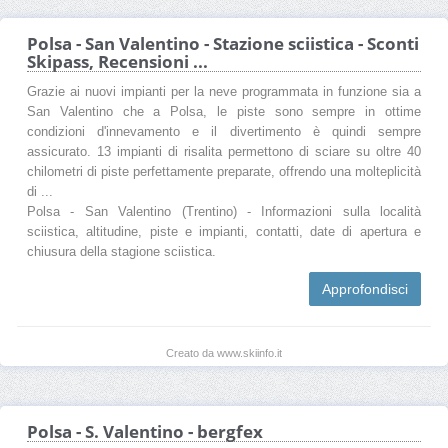
Polsa - San Valentino - Stazione sciistica - Sconti
Skipass, Recensioni ...
Grazie ai nuovi impianti per la neve programmata in funzione sia a
San Valentino che a Polsa, le piste sono sempre in ottime
condizioni d'innevamento e il divertimento è quindi sempre
assicurato. 13 impianti di risalita permettono di sciare su oltre 40
chilometri di piste perfettamente preparate, offrendo una molteplicità
di ...
Polsa - San Valentino (Trentino) - Informazioni sulla località
sciistica, altitudine, piste e impianti, contatti, date di apertura e
chiusura della stagione sciistica.
Approfondisci
Creato da www.skiinfo.it
Polsa - S. Valentino - bergfex