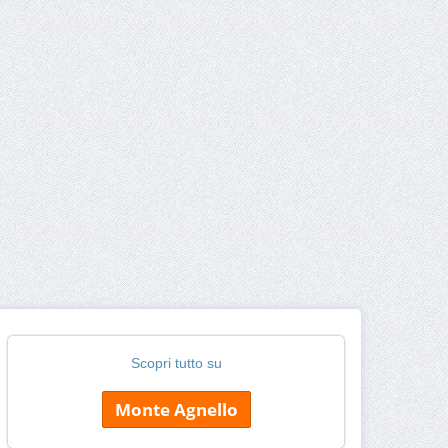
Scopri tutto su
Monte Agnello