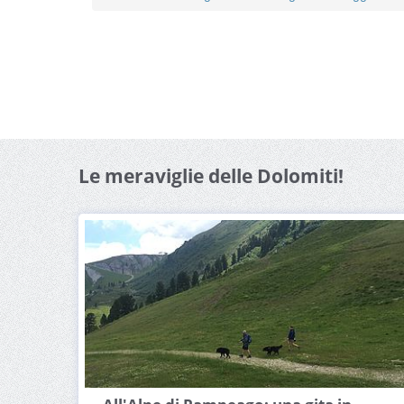
Le meraviglie delle Dolomiti!