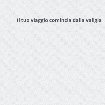
Il tuo viaggio comincia dalla valigia