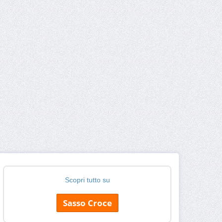
Scopri tutto su
Sasso Croce