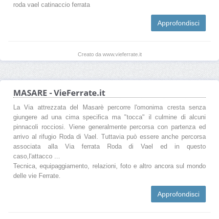
roda vael catinaccio ferrata
Approfondisci
Creato da www.vieferrate.it
MASARE - VieFerrate.it
La Via attrezzata del Masarè percorre l'omonima cresta senza
giungere ad una cima specifica ma "tocca" il culmine di alcuni
pinnacoli rocciosi. Viene generalmente percorsa con partenza ed
arrivo al rifugio Roda di Vael. Tuttavia può essere anche percorsa
associata alla Via ferrata Roda di Vael ed in questo
caso,l'attacco ...
Tecnica, equipaggiamento, relazioni, foto e altro ancora sul mondo
delle vie Ferrate.
Approfondisci