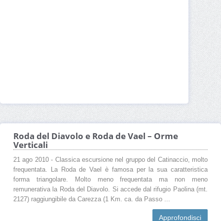
Roda del Diavolo e Roda de Vael – Orme
Verticali
21 ago 2010 - Classica escursione nel gruppo del Catinaccio, molto
frequentata. La Roda de Vael è famosa per la sua caratteristica
forma triangolare. Molto meno frequentata ma non meno
remunerativa la Roda del Diavolo. Si accede dal rifugio Paolina (mt.
2127) raggiungibile da Carezza (1 Km. ca. da Passo ...
Approfondisci