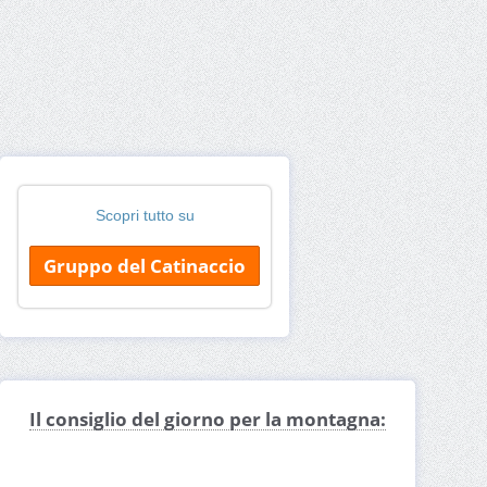
Scopri tutto su
Gruppo del Catinaccio
Il consiglio del giorno per la montagna: