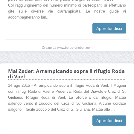
Col raggiungimento del numero minimo di partecipanti si effettuano
gite sulle diverse vie d'arrampicata. Le nostre guide vi
accompagneranno lun...
Approfondisci
Creato da www.berge-erleben.com
Mai Zeder: Arrampicando sopra il rifugio Roda
di Vael
14 ago 2015 - Arrampicando sopra il rifugio Roda di Vael. I Mugoni
con i rifugi Roda di Vael e Pederiva. Roda del Diavolo e Croz di S.
Giuliana. Rifugio Roda di Vael. La Sforcella dal rifugio. Mattia
salendo verso il zoccolo del Croz di S. Giuliana. Alcune cordate
salgono il facile zoccolo del Croz di S. Giuliana. Mattia alla ...
Approfondisci