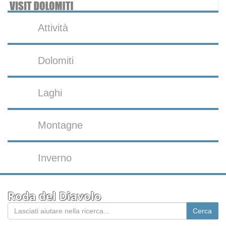
Attività
Dolomiti
Laghi
Montagne
Inverno
Roda del Diavolo