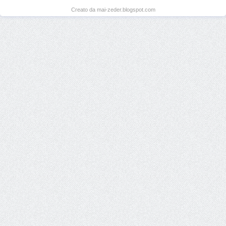
Creato da mai-zeder.blogspot.com