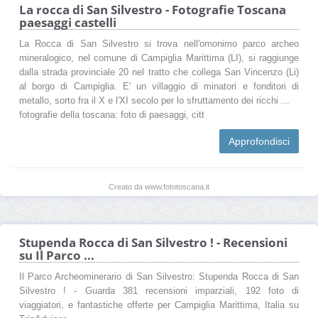
La rocca di San Silvestro - Fotografie Toscana
paesaggi castelli
La Rocca di San Silvestro si trova nell'omonimo parco archeo
mineralogico, nel comune di Campiglia Marittima (LI), si raggiunge
dalla strada provinciale 20 nel tratto che collega San Vincenzo (Li)
al borgo di Campiglia. E' un villaggio di minatori e fonditori di
metallo, sorto fra il X e l'XI secolo per lo sfruttamento dei ricchi ...
fotografie della toscana: foto di paesaggi, citt
Approfondisci
Creato da www.fototoscana.it
Stupenda Rocca di San Silvestro ! - Recensioni
su Il Parco ...
Il Parco Archeominerario di San Silvestro: Stupenda Rocca di San
Silvestro ! - Guarda 381 recensioni imparziali, 192 foto di
viaggiatori, e fantastiche offerte per Campiglia Marittima, Italia su