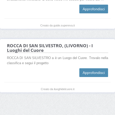
Approfondisci
Creato da guide.supereva.it
ROCCA DI SAN SILVESTRO, (LIVORNO) - I
Luoghi del Cuore
ROCCA DI SAN SILVESTRO a è un Luogo del Cuore. Trovalo nella
classifica e segui il progetto
Approfondisci
Creato da iluoghidelcuore.it