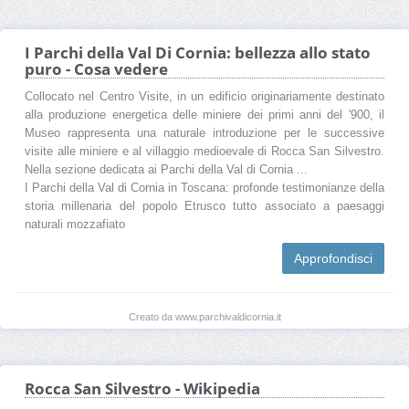
I Parchi della Val Di Cornia: bellezza allo stato
puro - Cosa vedere
Collocato nel Centro Visite, in un edificio originariamente destinato
alla produzione energetica delle miniere dei primi anni del '900, il
Museo rappresenta una naturale introduzione per le successive
visite alle miniere e al villaggio medioevale di Rocca San Silvestro.
Nella sezione dedicata ai Parchi della Val di Cornia ...
I Parchi della Val di Cornia in Toscana: profonde testimonianze della
storia millenaria del popolo Etrusco tutto associato a paesaggi
naturali mozzafiato
Approfondisci
Creato da www.parchivaldicornia.it
Rocca San Silvestro - Wikipedia