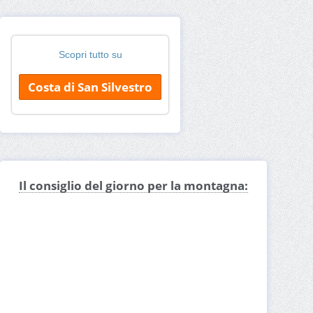
Scopri tutto su
Costa di San Silvestro
Il consiglio del giorno per la montagna: