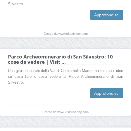
Silvestro
Approfondisci
Creato da www.tripadvisor.com
Parco Archeominerario di San Silvestro: 10
cose da vedere | Visit ...
Una gita nei parchi della Val di Cornia nella Maremma toscana: idee
su cosa fare e cosa vedere al Parco Archeominerario di San
Silvestro.
Approfondisci
Creato da www.visittuscany.com