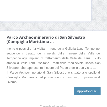
Parco Archeominerario di San Silvestro
(Campiglia Marittima ...
Inoltre è possibile far visita in treno della Galleria Lanzi-Temperino,
seguendo il tragitto dei minerali, dalle miniere della Valle del
Temperino agli impianti di trattamento della Valle dei Lanzi. Sullo
sfondo di Valle Lanzi risaltano i resti della medioevale Rocca San
Silvestro, che rappresenta il cuore del Parco e della sua visita ...
Il Parco Archeominerario di San Silvestro è situato alle spalle di
Campiglia Marittima e del promontorio di Piombino, in provincia di
Livorno
Approfondisci
Creato da wikitravel.org