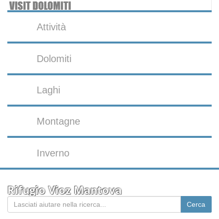
Attività
Dolomiti
Laghi
Montagne
Inverno
Rifugio Vioz Mantova