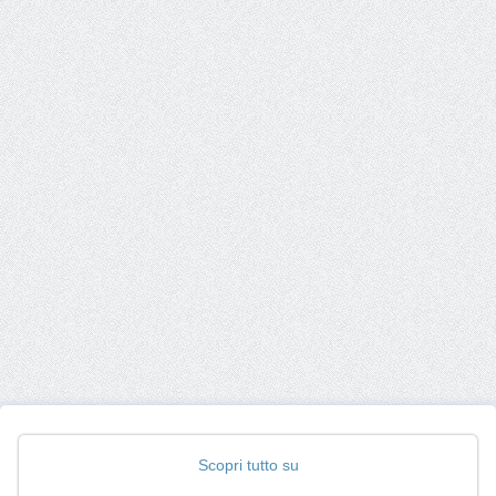
Scopri tutto su