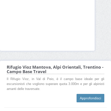
Rifugio Vioz Mantova, Alpi Orientali, Trentino -
Campo Base Travel
Il Rifugio Vioz, in Val di Peio, è il campo base ideale per gli
escursionisti che vogliono superare quota 3.000m e per gli alpinisti
amanti delle traversate.
Approfondisci