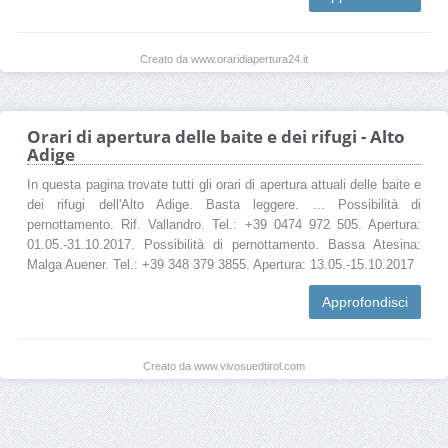
Creato da www.oraridiapertura24.it
Orari di apertura delle baite e dei rifugi - Alto
Adige
In questa pagina trovate tutti gli orari di apertura attuali delle baite e
dei rifugi dell'Alto Adige. Basta leggere. ... Possibilità di
pernottamento. Rif. Vallandro. Tel.: +39 0474 972 505. Apertura:
01.05.-31.10.2017. Possibilità di pernottamento. Bassa Atesina:
Malga Auener. Tel.: +39 348 379 3855. Apertura: 13.05.-15.10.2017
Approfondisci
Creato da www.vivosuedtirol.com