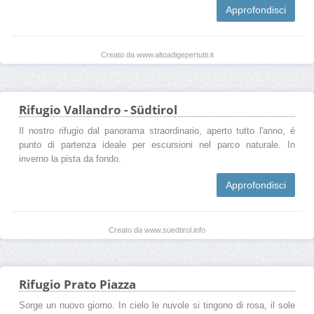
Approfondisci
Creato da www.altoadigepertutti.it
Rifugio Vallandro - Südtirol
Il nostro rifugio dal panorama straordinario, aperto tutto l'anno, é
punto di partenza ideale per escursioni nel parco naturale. In
inverno la pista da fondo.
Approfondisci
Creato da www.suedtirol.info
Rifugio Prato Piazza
Sorge un nuovo giorno. In cielo le nuvole si tingono di rosa, il sole