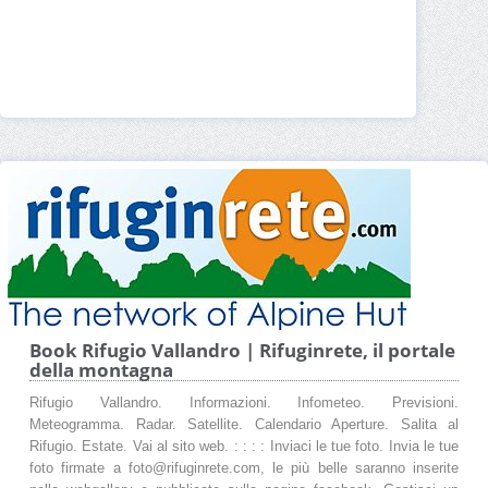
Book Rifugio Vallandro | Rifuginrete, il portale
della montagna
Rifugio Vallandro. Informazioni. Infometeo. Previsioni.
Meteogramma. Radar. Satellite. Calendario Aperture. Salita al
Rifugio. Estate. Vai al sito web. : : : : Inviaci le tue foto. Invia le tue
foto firmate a foto@rifuginrete.com, le più belle saranno inserite