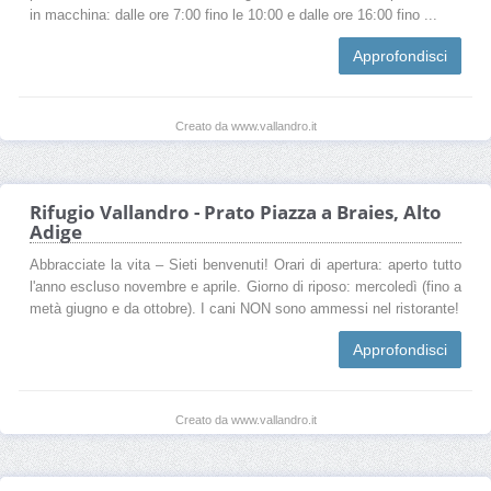
in macchina: dalle ore 7:00 fino le 10:00 e dalle ore 16:00 fino ...
Approfondisci
Creato da www.vallandro.it
Rifugio Vallandro - Prato Piazza a Braies, Alto
Adige
Abbracciate la vita – Sieti benvenuti! Orari di apertura: aperto tutto
l'anno escluso novembre e aprile. Giorno di riposo: mercoledì (fino a
metà giugno e da ottobre). I cani NON sono ammessi nel ristorante!
Approfondisci
Creato da www.vallandro.it