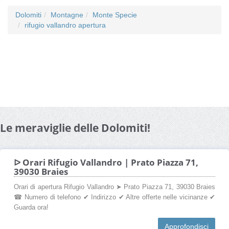
Dolomiti
Montagne
Monte Specie
rifugio vallandro apertura
Le meraviglie delle Dolomiti!
ᐅ Orari Rifugio Vallandro | Prato Piazza 71,
39030 Braies
Orari di apertura Rifugio Vallandro ➤ Prato Piazza 71, 39030 Braies
☎ Numero di telefono ✔ Indirizzo ✔ Altre offerte nelle vicinanze ✔
Guarda ora!
Approfondisci