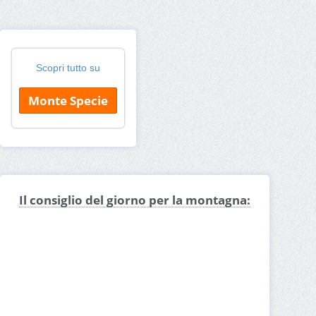
Scopri tutto su
Monte Specie
Il consiglio del giorno per la montagna: