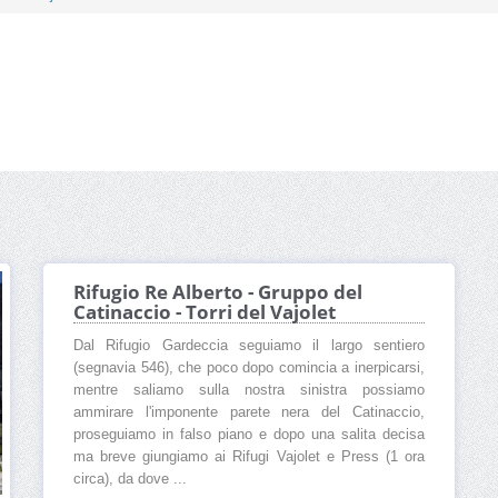
Rifugio Re Alberto - Gruppo del
Catinaccio - Torri del Vajolet
Dal Rifugio Gardeccia seguiamo il largo sentiero
(segnavia 546), che poco dopo comincia a inerpicarsi,
mentre saliamo sulla nostra sinistra possiamo
ammirare l'imponente parete nera del Catinaccio,
proseguiamo in falso piano e dopo una salita decisa
ma breve giungiamo ai Rifugi Vajolet e Press (1 ora
circa), da dove ...