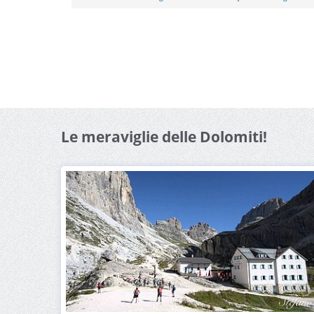
Le meraviglie delle Dolomiti!