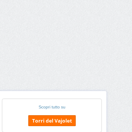
Scopri tutto su
Torri del Vajolet