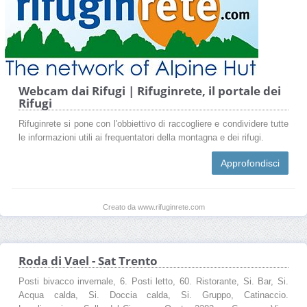
Webcam dai Rifugi | Rifuginrete, il portale dei
Rifugi
Rifuginrete si pone con l'obbiettivo di raccogliere e condividere tutte
le informazioni utili ai frequentatori della montagna e dei rifugi.
Approfondisci
Creato da www.rifuginrete.com
Roda di Vael - Sat Trento
Posti bivacco invernale, 6. Posti letto, 60. Ristorante, Si. Bar, Si.
Acqua calda, Si. Doccia calda, Si. Gruppo, Catinaccio.