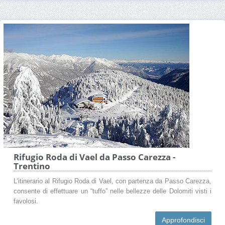
Rifugio Roda di Vael da Passo Carezza -
Trentino
L'itinerario al Rifugio Roda di Vael, con partenza da Passo Carezza,
consente di effettuare un “tuffo” nelle bellezze delle Dolomiti visti i
favolosi.
Approfondisci