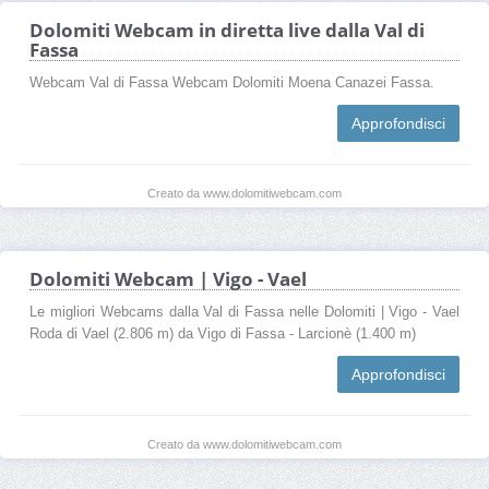
Dolomiti Webcam in diretta live dalla Val di
Fassa
Webcam Val di Fassa Webcam Dolomiti Moena Canazei Fassa.
Approfondisci
Creato da www.dolomitiwebcam.com
Dolomiti Webcam | Vigo - Vael
Le migliori Webcams dalla Val di Fassa nelle Dolomiti | Vigo - Vael
Roda di Vael (2.806 m) da Vigo di Fassa - Larcionè (1.400 m)
Approfondisci
Creato da www.dolomitiwebcam.com