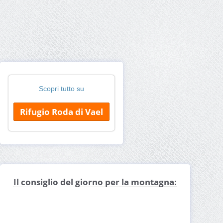
Scopri tutto su
Rifugio Roda di Vael
Il consiglio del giorno per la montagna: