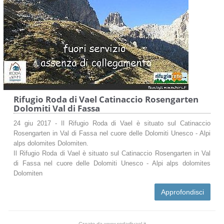
Rifugio Roda di Vael Catinaccio Rosengarten
Dolomiti Val di Fassa
24 giu 2017 - Il Rifugio Roda di Vael è situato sul Catinaccio
Rosengarten in Val di Fassa nel cuore delle Dolomiti Unesco - Alpi
alps dolomites Dolomiten.
Il Rifugio Roda di Vael è situato sul Catinaccio Rosengarten in Val
di Fassa nel cuore delle Dolomiti Unesco - Alpi alps dolomites
Dolomiten
Approfondisci
Creato da www.rodadivael.it